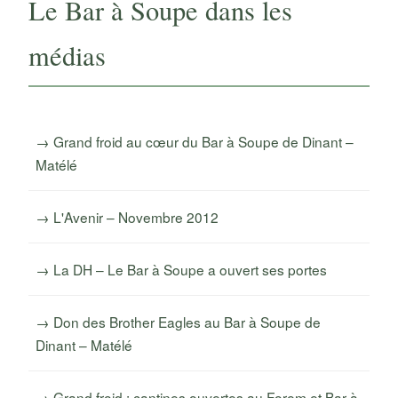
Le Bar à Soupe dans les
médias
Grand froid au cœur du Bar à Soupe de Dinant –
Matélé
L'Avenir – Novembre 2012
La DH – Le Bar à Soupe a ouvert ses portes
Don des Brother Eagles au Bar à Soupe de
Dinant – Matélé
Grand froid : cantines ouvertes au Forem et Bar à