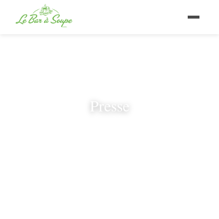
Presse