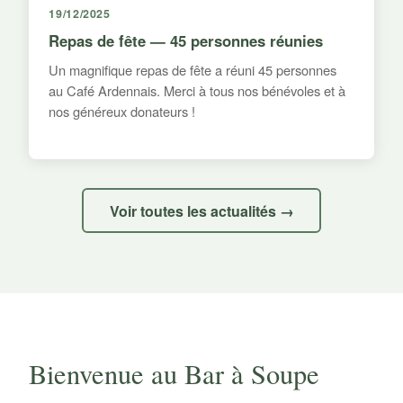
19/12/2025
Repas de fête — 45 personnes réunies
Un magnifique repas de fête a réuni 45 personnes
au Café Ardennais. Merci à tous nos bénévoles et à
nos généreux donateurs !
Voir toutes les actualités →
Bienvenue au Bar à Soupe