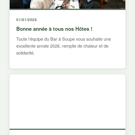
01/01/2026
Bonne année à tous nos Hôtes !
Toute l'équipe du Bar à Soupe vous souhaite une
excellente année 2026, remplie de chaleur et de
solidarité.