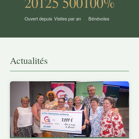
2012
5 500
100%
Ouvert depuis
Visites par an
Bénévoles
Actualités