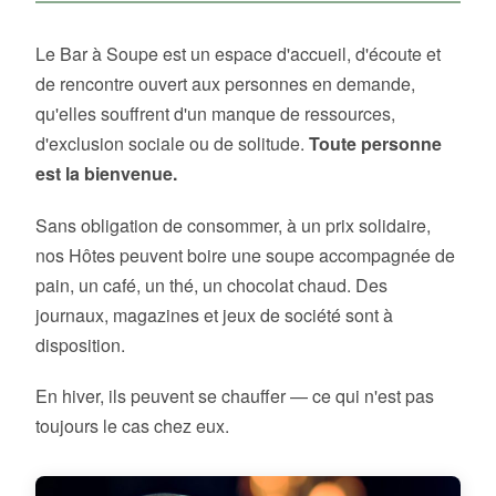
Le Bar à Soupe est un espace d'accueil, d'écoute et
de rencontre ouvert aux personnes en demande,
qu'elles souffrent d'un manque de ressources,
d'exclusion sociale ou de solitude.
Toute personne
est la bienvenue.
Sans obligation de consommer, à un prix solidaire,
nos Hôtes peuvent boire une soupe accompagnée de
pain, un café, un thé, un chocolat chaud. Des
journaux, magazines et jeux de société sont à
disposition.
En hiver, ils peuvent se chauffer — ce qui n'est pas
toujours le cas chez eux.