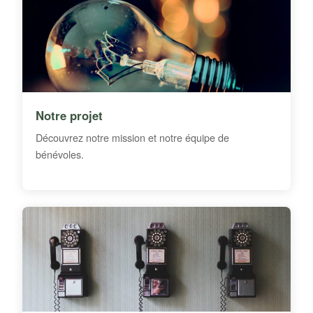
Notre projet
Découvrez notre mission et notre équipe de
bénévoles.