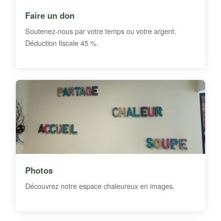
Faire un don
Soutenez-nous par votre temps ou votre argent.
Déduction fiscale 45 %.
Photos
Découvrez notre espace chaleureux en images.