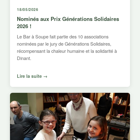
18/05/2026
Nominés aux Prix Générations Solidaires
2026 !
Le Bar à Soupe fait partie des 10 associations
nominées par le jury de Générations Solidaires,
récompensant la chaleur humaine et la solidarité à
Dinant.
Lire la suite →