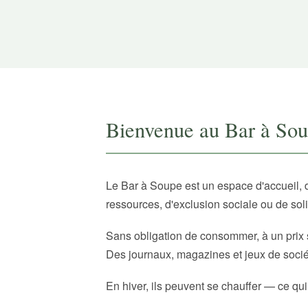
Bienvenue au Bar à So
Le Bar à Soupe est un espace d'accueil, 
ressources, d'exclusion sociale ou de sol
Sans obligation de consommer, à un prix 
Des journaux, magazines et jeux de sociét
En hiver, ils peuvent se chauffer — ce qui