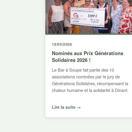
18/05/2026
Nominés aux Prix Générations
Solidaires 2026 !
Le Bar à Soupe fait partie des 10
associations nominées par le jury de
Générations Solidaires, récompensant la
chaleur humaine et la solidarité à Dinant.
Lire la suite →