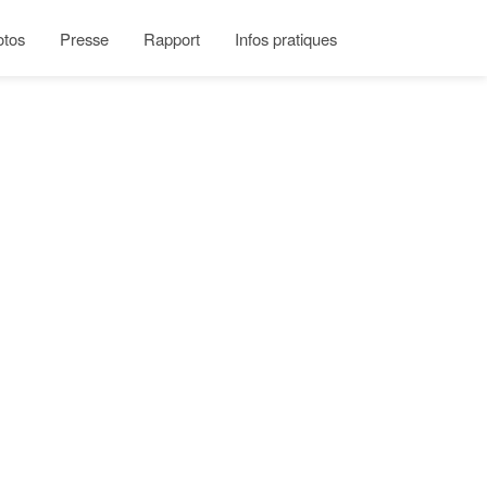
otos
Presse
Rapport
Infos pratiques