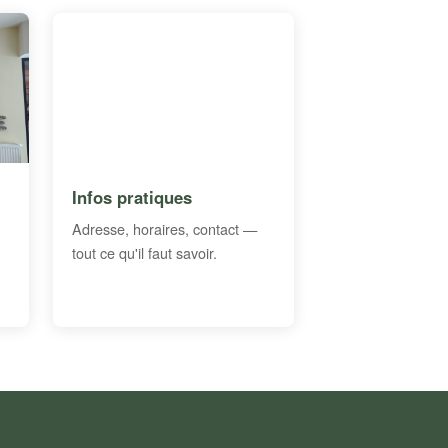
Infos pratiques
Adresse, horaires, contact —
tout ce qu'il faut savoir.