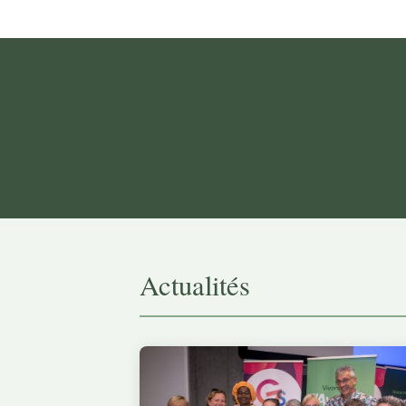
Actualités