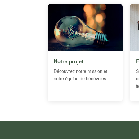
Notre projet
F
Découvrez notre mission et
S
notre équipe de bénévoles.
o
f