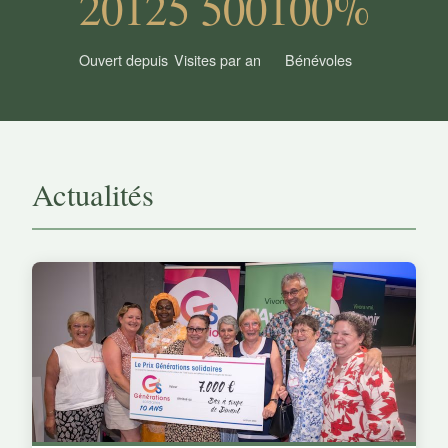
2012
5 500
100%
Ouvert depuis
Visites par an
Bénévoles
Actualités