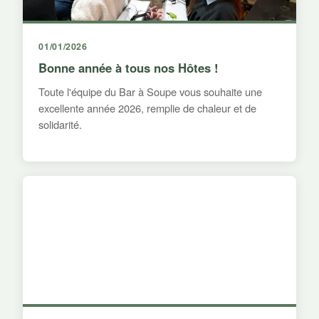
01/01/2026
Bonne année à tous nos Hôtes !
Toute l'équipe du Bar à Soupe vous souhaite une
excellente année 2026, remplie de chaleur et de
solidarité.