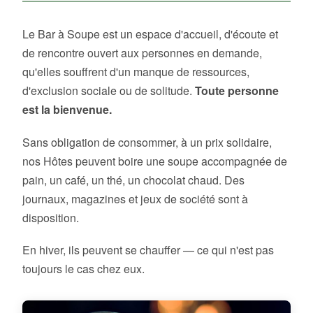
Le Bar à Soupe est un espace d'accueil, d'écoute et
de rencontre ouvert aux personnes en demande,
qu'elles souffrent d'un manque de ressources,
d'exclusion sociale ou de solitude.
Toute personne
est la bienvenue.
Sans obligation de consommer, à un prix solidaire,
nos Hôtes peuvent boire une soupe accompagnée de
pain, un café, un thé, un chocolat chaud. Des
journaux, magazines et jeux de société sont à
disposition.
En hiver, ils peuvent se chauffer — ce qui n'est pas
toujours le cas chez eux.