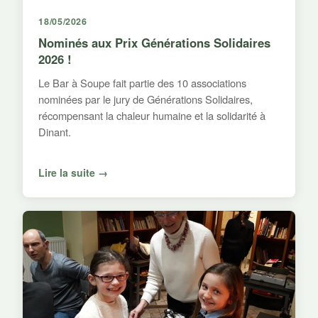
18/05/2026
Nominés aux Prix Générations Solidaires
2026 !
Le Bar à Soupe fait partie des 10 associations
nominées par le jury de Générations Solidaires,
récompensant la chaleur humaine et la solidarité à
Dinant.
Lire la suite →