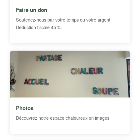
Faire un don
Soutenez-nous par votre temps ou votre argent.
Déduction fiscale 45 %.
Photos
Découvrez notre espace chaleureux en images.