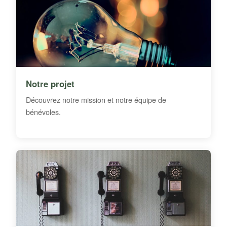
Notre projet
Découvrez notre mission et notre équipe de
bénévoles.