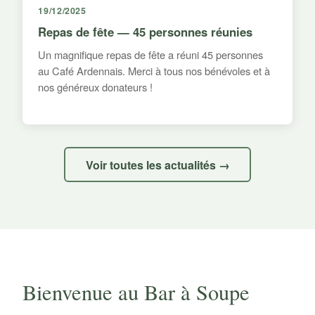
19/12/2025
Repas de fête — 45 personnes réunies
Un magnifique repas de fête a réuni 45 personnes
au Café Ardennais. Merci à tous nos bénévoles et à
nos généreux donateurs !
Voir toutes les actualités →
Bienvenue au Bar à Soupe