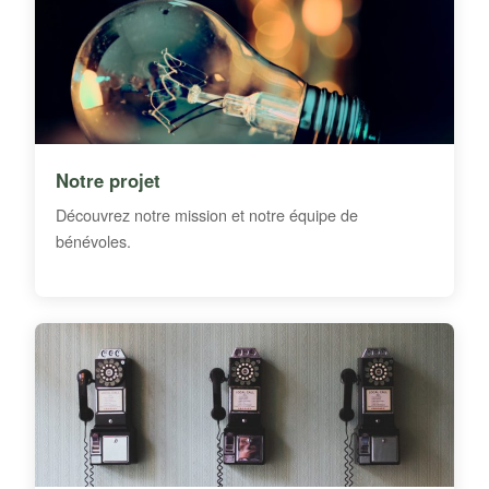
Notre projet
Découvrez notre mission et notre équipe de
bénévoles.