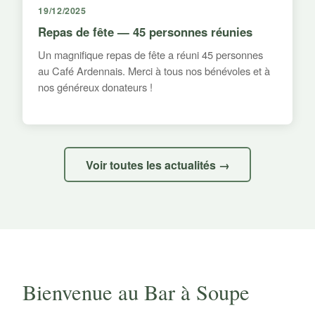
19/12/2025
Repas de fête — 45 personnes réunies
Un magnifique repas de fête a réuni 45 personnes
au Café Ardennais. Merci à tous nos bénévoles et à
nos généreux donateurs !
Voir toutes les actualités →
Bienvenue au Bar à Soupe