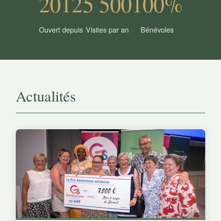
2012
5 500
100%
Ouvert depuis
Visites par an
Bénévoles
Actualités