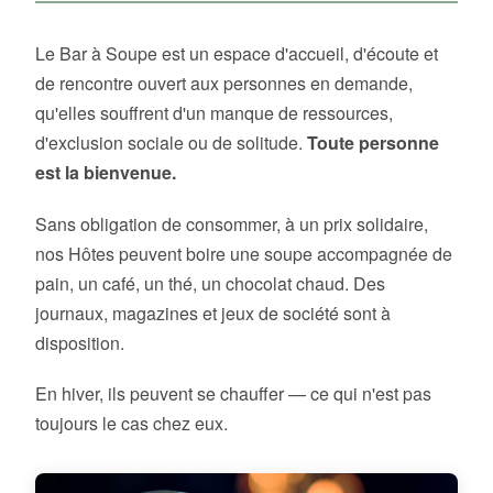
Le Bar à Soupe est un espace d'accueil, d'écoute et
de rencontre ouvert aux personnes en demande,
qu'elles souffrent d'un manque de ressources,
d'exclusion sociale ou de solitude.
Toute personne
est la bienvenue.
Sans obligation de consommer, à un prix solidaire,
nos Hôtes peuvent boire une soupe accompagnée de
pain, un café, un thé, un chocolat chaud. Des
journaux, magazines et jeux de société sont à
disposition.
En hiver, ils peuvent se chauffer — ce qui n'est pas
toujours le cas chez eux.