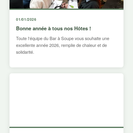
01/01/2026
Bonne année à tous nos Hôtes !
Toute l'équipe du Bar à Soupe vous souhaite une
excellente année 2026, remplie de chaleur et de
solidarité.