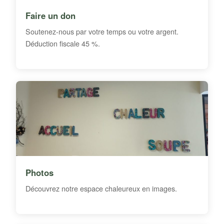
Faire un don
Soutenez-nous par votre temps ou votre argent.
Déduction fiscale 45 %.
Photos
Découvrez notre espace chaleureux en images.