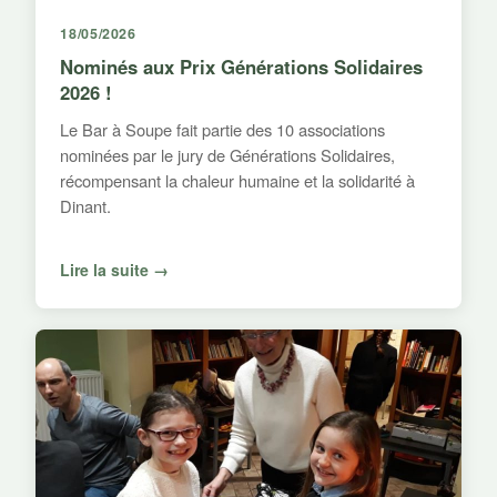
18/05/2026
Nominés aux Prix Générations Solidaires
2026 !
Le Bar à Soupe fait partie des 10 associations
nominées par le jury de Générations Solidaires,
récompensant la chaleur humaine et la solidarité à
Dinant.
Lire la suite →