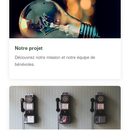
Notre projet
Découvrez notre mission et notre équipe de
bénévoles.