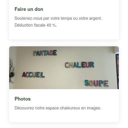
Faire un don
Soutenez-nous par votre temps ou votre argent.
Déduction fiscale 45 %.
Photos
Découvrez notre espace chaleureux en images.