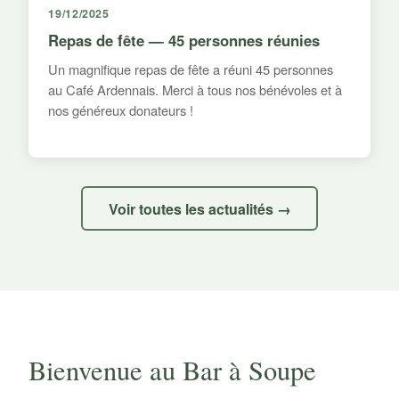
19/12/2025
Repas de fête — 45 personnes réunies
Un magnifique repas de fête a réuni 45 personnes
au Café Ardennais. Merci à tous nos bénévoles et à
nos généreux donateurs !
Voir toutes les actualités →
Bienvenue au Bar à Soupe