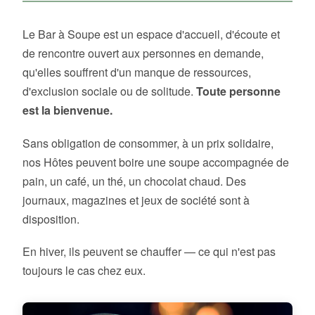
Le Bar à Soupe est un espace d'accueil, d'écoute et
de rencontre ouvert aux personnes en demande,
qu'elles souffrent d'un manque de ressources,
d'exclusion sociale ou de solitude.
Toute personne
est la bienvenue.
Sans obligation de consommer, à un prix solidaire,
nos Hôtes peuvent boire une soupe accompagnée de
pain, un café, un thé, un chocolat chaud. Des
journaux, magazines et jeux de société sont à
disposition.
En hiver, ils peuvent se chauffer — ce qui n'est pas
toujours le cas chez eux.