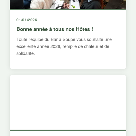
01/01/2026
Bonne année à tous nos Hôtes !
Toute l'équipe du Bar à Soupe vous souhaite une
excellente année 2026, remplie de chaleur et de
solidarité.