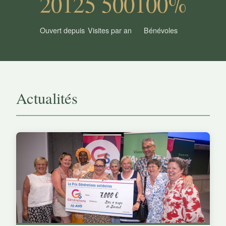
2012
5 500
100%
Ouvert depuis
Visites par an
Bénévoles
Actualités