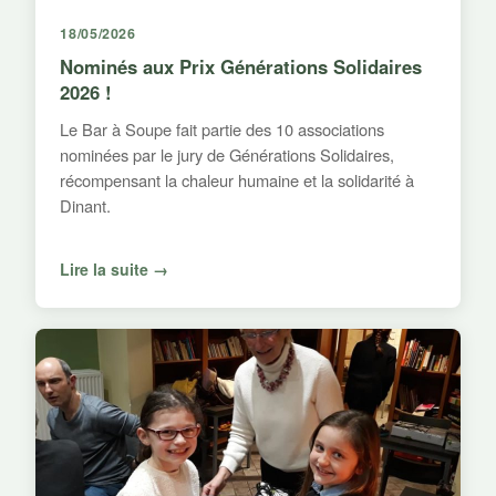
18/05/2026
Nominés aux Prix Générations Solidaires
2026 !
Le Bar à Soupe fait partie des 10 associations
nominées par le jury de Générations Solidaires,
récompensant la chaleur humaine et la solidarité à
Dinant.
Lire la suite →