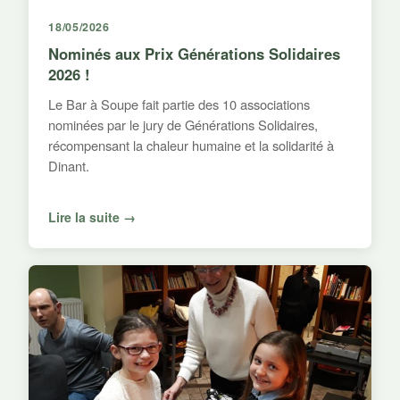
18/05/2026
Nominés aux Prix Générations Solidaires
2026 !
Le Bar à Soupe fait partie des 10 associations
nominées par le jury de Générations Solidaires,
récompensant la chaleur humaine et la solidarité à
Dinant.
Lire la suite →