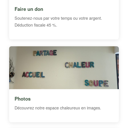
Faire un don
Soutenez-nous par votre temps ou votre argent.
Déduction fiscale 45 %.
Photos
Découvrez notre espace chaleureux en images.