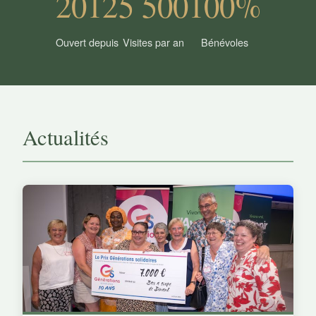
2012
5 500
100%
Ouvert depuis
Visites par an
Bénévoles
Actualités