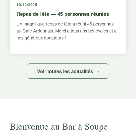
19/12/2025
Repas de fête — 45 personnes réunies
Un magnifique repas de fête a réuni 45 personnes
au Café Ardennais. Merci à tous nos bénévoles et à
nos généreux donateurs !
Voir toutes les actualités →
Bienvenue au Bar à Soupe