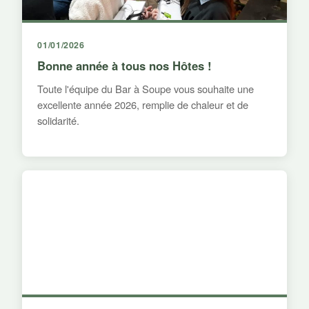
01/01/2026
Bonne année à tous nos Hôtes !
Toute l'équipe du Bar à Soupe vous souhaite une
excellente année 2026, remplie de chaleur et de
solidarité.