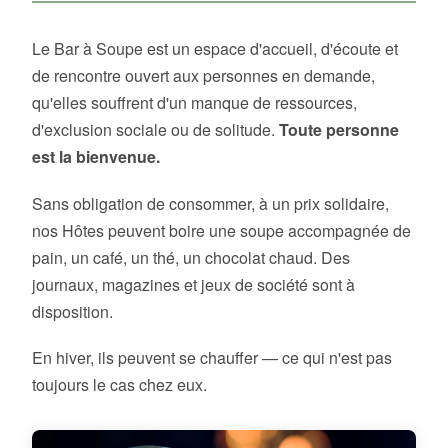
Le Bar à Soupe est un espace d'accueil, d'écoute et
de rencontre ouvert aux personnes en demande,
qu'elles souffrent d'un manque de ressources,
d'exclusion sociale ou de solitude.
Toute personne
est la bienvenue.
Sans obligation de consommer, à un prix solidaire,
nos Hôtes peuvent boire une soupe accompagnée de
pain, un café, un thé, un chocolat chaud. Des
journaux, magazines et jeux de société sont à
disposition.
En hiver, ils peuvent se chauffer — ce qui n'est pas
toujours le cas chez eux.