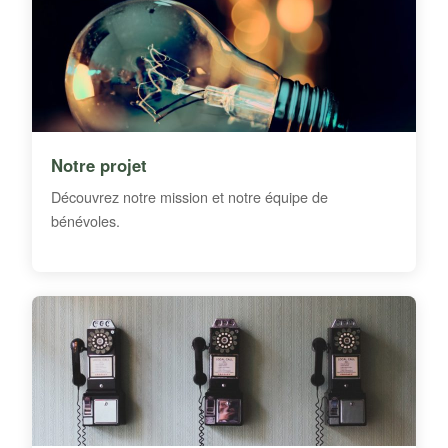
Notre projet
Découvrez notre mission et notre équipe de
bénévoles.