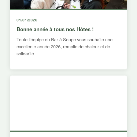
01/01/2026
Bonne année à tous nos Hôtes !
Toute l'équipe du Bar à Soupe vous souhaite une
excellente année 2026, remplie de chaleur et de
solidarité.