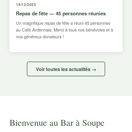
19/12/2025
Repas de fête — 45 personnes réunies
Un magnifique repas de fête a réuni 45 personnes
au Café Ardennais. Merci à tous nos bénévoles et à
nos généreux donateurs !
Voir toutes les actualités →
Bienvenue au Bar à Soupe