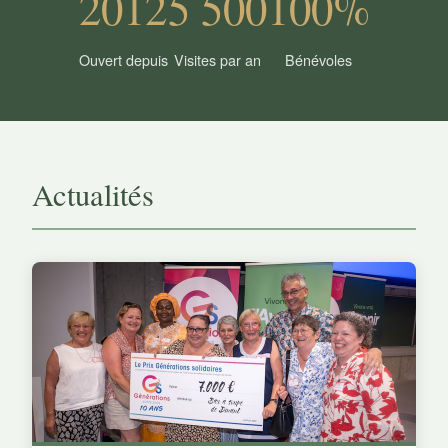
2012
5 500
100%
Ouvert depuis
Visites par an
Bénévoles
Actualités