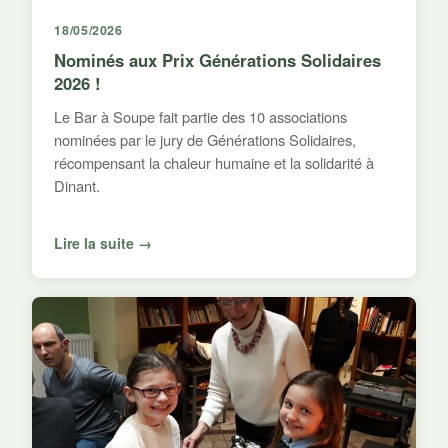
18/05/2026
Nominés aux Prix Générations Solidaires
2026 !
Le Bar à Soupe fait partie des 10 associations
nominées par le jury de Générations Solidaires,
récompensant la chaleur humaine et la solidarité à
Dinant.
Lire la suite →