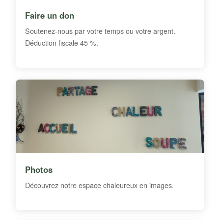
Faire un don
Soutenez-nous par votre temps ou votre argent.
Déduction fiscale 45 %.
Photos
Découvrez notre espace chaleureux en images.