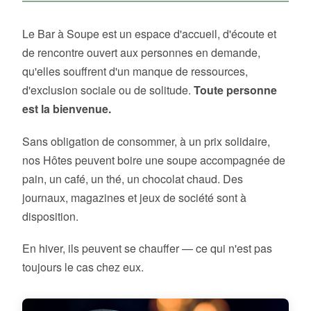
Le Bar à Soupe est un espace d'accueil, d'écoute et
de rencontre ouvert aux personnes en demande,
qu'elles souffrent d'un manque de ressources,
d'exclusion sociale ou de solitude.
Toute personne
est la bienvenue.
Sans obligation de consommer, à un prix solidaire,
nos Hôtes peuvent boire une soupe accompagnée de
pain, un café, un thé, un chocolat chaud. Des
journaux, magazines et jeux de société sont à
disposition.
En hiver, ils peuvent se chauffer — ce qui n'est pas
toujours le cas chez eux.