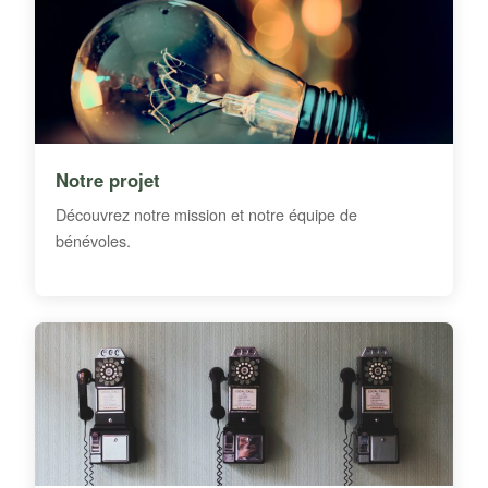
Notre projet
Découvrez notre mission et notre équipe de
bénévoles.