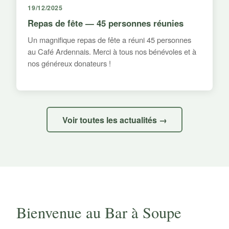
19/12/2025
Repas de fête — 45 personnes réunies
Un magnifique repas de fête a réuni 45 personnes
au Café Ardennais. Merci à tous nos bénévoles et à
nos généreux donateurs !
Voir toutes les actualités →
Bienvenue au Bar à Soupe