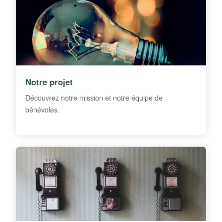
Notre projet
Découvrez notre mission et notre équipe de
bénévoles.