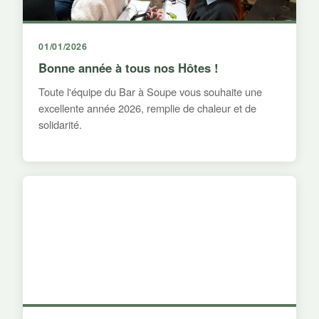
01/01/2026
Bonne année à tous nos Hôtes !
Toute l'équipe du Bar à Soupe vous souhaite une
excellente année 2026, remplie de chaleur et de
solidarité.