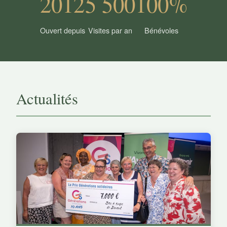
2012
5 500
100%
Ouvert depuis
Visites par an
Bénévoles
Actualités