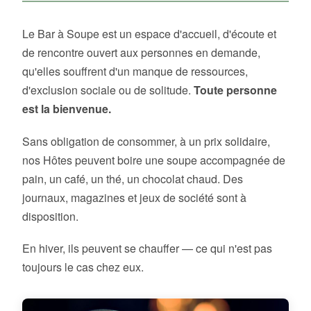
Le Bar à Soupe est un espace d'accueil, d'écoute et
de rencontre ouvert aux personnes en demande,
qu'elles souffrent d'un manque de ressources,
d'exclusion sociale ou de solitude.
Toute personne
est la bienvenue.
Sans obligation de consommer, à un prix solidaire,
nos Hôtes peuvent boire une soupe accompagnée de
pain, un café, un thé, un chocolat chaud. Des
journaux, magazines et jeux de société sont à
disposition.
En hiver, ils peuvent se chauffer — ce qui n'est pas
toujours le cas chez eux.