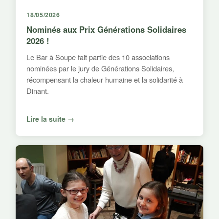
18/05/2026
Nominés aux Prix Générations Solidaires
2026 !
Le Bar à Soupe fait partie des 10 associations
nominées par le jury de Générations Solidaires,
récompensant la chaleur humaine et la solidarité à
Dinant.
Lire la suite →