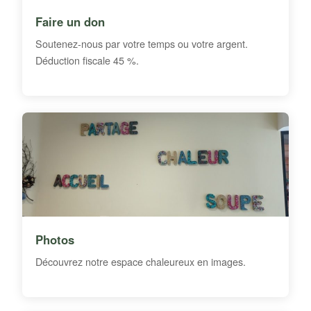
Faire un don
Soutenez-nous par votre temps ou votre argent.
Déduction fiscale 45 %.
Photos
Découvrez notre espace chaleureux en images.