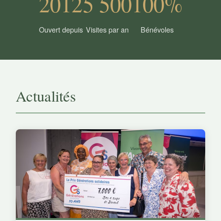
2012
5 500
100%
Ouvert depuis
Visites par an
Bénévoles
Actualités