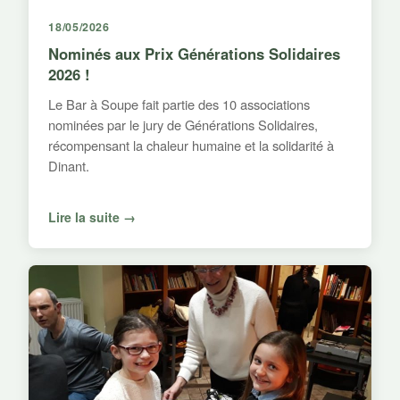
18/05/2026
Nominés aux Prix Générations Solidaires
2026 !
Le Bar à Soupe fait partie des 10 associations
nominées par le jury de Générations Solidaires,
récompensant la chaleur humaine et la solidarité à
Dinant.
Lire la suite →