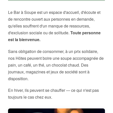
Le Bar à Soupe est un espace d'accueil, d'écoute et
de rencontre ouvert aux personnes en demande,
qu'elles souffrent d'un manque de ressources,
d'exclusion sociale ou de solitude.
Toute personne
est la bienvenue.
Sans obligation de consommer, à un prix solidaire,
nos Hôtes peuvent boire une soupe accompagnée de
pain, un café, un thé, un chocolat chaud. Des
journaux, magazines et jeux de société sont à
disposition.
En hiver, ils peuvent se chauffer — ce qui n'est pas
toujours le cas chez eux.