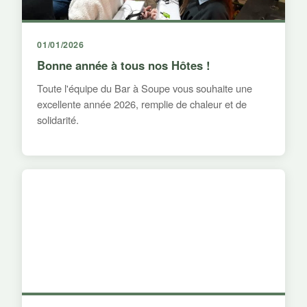
01/01/2026
Bonne année à tous nos Hôtes !
Toute l'équipe du Bar à Soupe vous souhaite une
excellente année 2026, remplie de chaleur et de
solidarité.