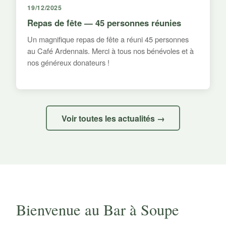
19/12/2025
Repas de fête — 45 personnes réunies
Un magnifique repas de fête a réuni 45 personnes
au Café Ardennais. Merci à tous nos bénévoles et à
nos généreux donateurs !
Voir toutes les actualités →
Bienvenue au Bar à Soupe