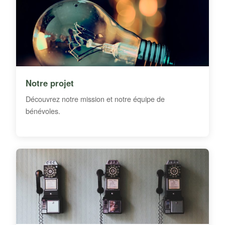
Notre projet
Découvrez notre mission et notre équipe de
bénévoles.