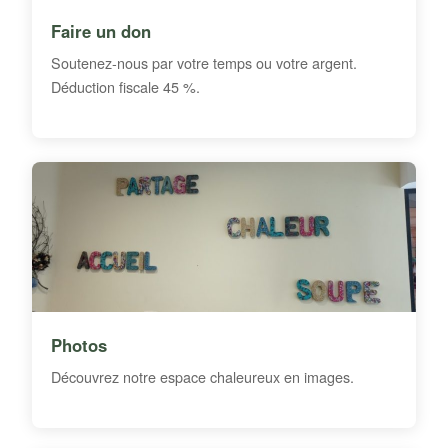
Faire un don
Soutenez-nous par votre temps ou votre argent.
Déduction fiscale 45 %.
Photos
Découvrez notre espace chaleureux en images.