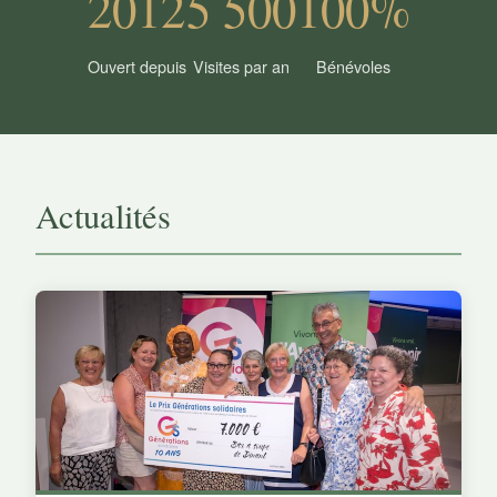
2012
5 500
100%
Ouvert depuis
Visites par an
Bénévoles
Actualités