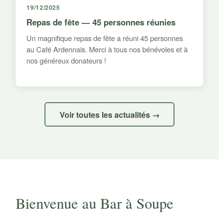
19/12/2025
Repas de fête — 45 personnes réunies
Un magnifique repas de fête a réuni 45 personnes
au Café Ardennais. Merci à tous nos bénévoles et à
nos généreux donateurs !
Voir toutes les actualités →
Bienvenue au Bar à Soupe