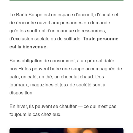
Le Bar à Soupe est un espace d'accueil, d'écoute et
de rencontre ouvert aux personnes en demande,
qu'elles souffrent d'un manque de ressources,
d'exclusion sociale ou de solitude.
Toute personne
est la bienvenue.
Sans obligation de consommer, à un prix solidaire,
nos Hôtes peuvent boire une soupe accompagnée de
pain, un café, un thé, un chocolat chaud. Des
journaux, magazines et jeux de société sont à
disposition.
En hiver, ils peuvent se chauffer — ce qui n'est pas
toujours le cas chez eux.