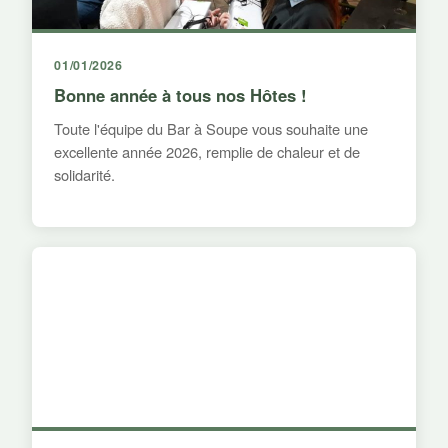
01/01/2026
Bonne année à tous nos Hôtes !
Toute l'équipe du Bar à Soupe vous souhaite une
excellente année 2026, remplie de chaleur et de
solidarité.