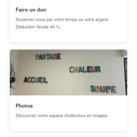
Faire un don
Soutenez-nous par votre temps ou votre argent.
Déduction fiscale 45 %.
Photos
Découvrez notre espace chaleureux en images.