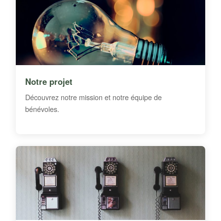
Notre projet
Découvrez notre mission et notre équipe de
bénévoles.