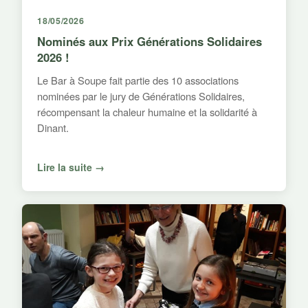
18/05/2026
Nominés aux Prix Générations Solidaires
2026 !
Le Bar à Soupe fait partie des 10 associations
nominées par le jury de Générations Solidaires,
récompensant la chaleur humaine et la solidarité à
Dinant.
Lire la suite →