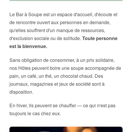
Le Bar à Soupe est un espace d'accueil, d'écoute et
de rencontre ouvert aux personnes en demande,
qu'elles souffrent d'un manque de ressources,
d'exclusion sociale ou de solitude.
Toute personne
est la bienvenue.
Sans obligation de consommer, à un prix solidaire,
nos Hôtes peuvent boire une soupe accompagnée de
pain, un café, un thé, un chocolat chaud. Des
journaux, magazines et jeux de société sont à
disposition.
En hiver, ils peuvent se chauffer — ce qui n'est pas
toujours le cas chez eux.