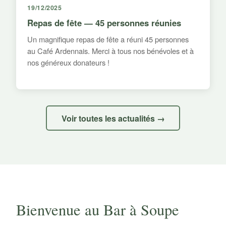
19/12/2025
Repas de fête — 45 personnes réunies
Un magnifique repas de fête a réuni 45 personnes
au Café Ardennais. Merci à tous nos bénévoles et à
nos généreux donateurs !
Voir toutes les actualités →
Bienvenue au Bar à Soupe