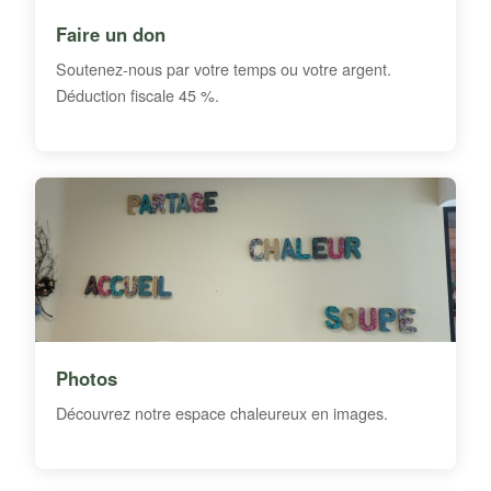
Faire un don
Soutenez-nous par votre temps ou votre argent.
Déduction fiscale 45 %.
Photos
Découvrez notre espace chaleureux en images.