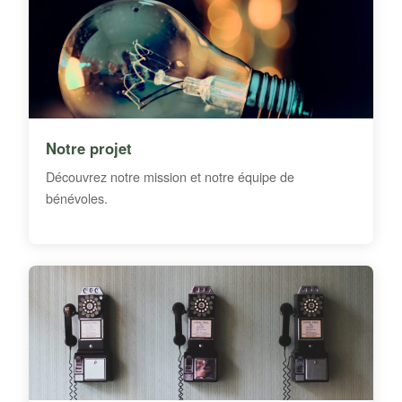
Notre projet
Découvrez notre mission et notre équipe de
bénévoles.