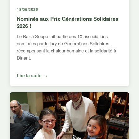
18/05/2026
Nominés aux Prix Générations Solidaires
2026 !
Le Bar à Soupe fait partie des 10 associations
nominées par le jury de Générations Solidaires,
récompensant la chaleur humaine et la solidarité à
Dinant.
Lire la suite →