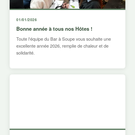
01/01/2026
Bonne année à tous nos Hôtes !
Toute l'équipe du Bar à Soupe vous souhaite une
excellente année 2026, remplie de chaleur et de
solidarité.