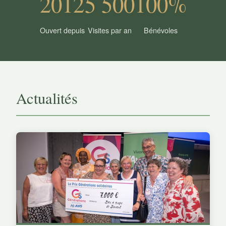
2012
5 500
100%
Ouvert depuis
Visites par an
Bénévoles
Actualités