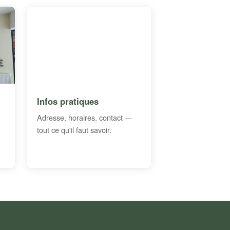
Infos pratiques
Adresse, horaires, contact —
tout ce qu'il faut savoir.