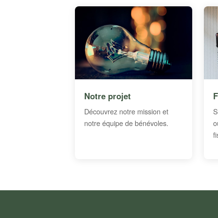
Notre projet
F
Découvrez notre mission et
S
notre équipe de bénévoles.
o
f