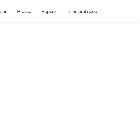
otos
Presse
Rapport
Infos pratiques