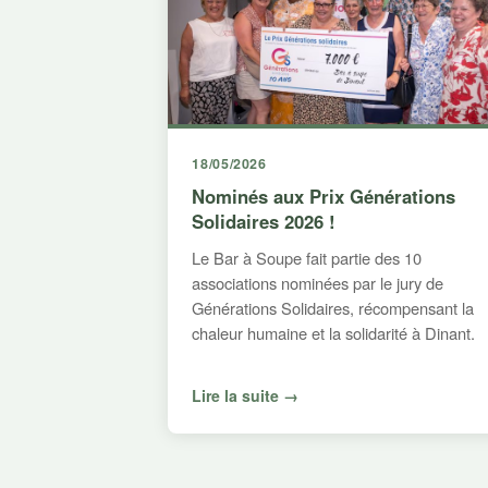
18/05/2026
Nominés aux Prix Générations
Solidaires 2026 !
Le Bar à Soupe fait partie des 10
associations nominées par le jury de
Générations Solidaires, récompensant la
chaleur humaine et la solidarité à Dinant.
Lire la suite →