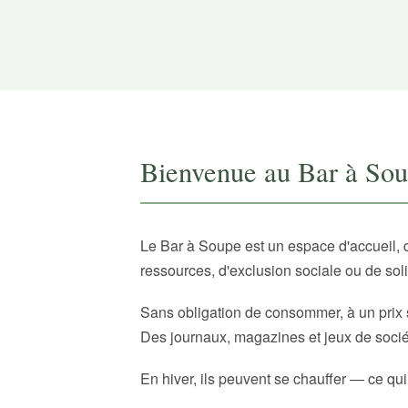
Bienvenue au Bar à So
Le Bar à Soupe est un espace d'accueil, 
ressources, d'exclusion sociale ou de sol
Sans obligation de consommer, à un prix 
Des journaux, magazines et jeux de sociét
En hiver, ils peuvent se chauffer — ce qui