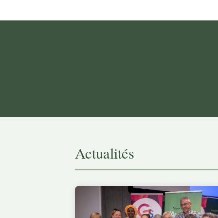
Actualités