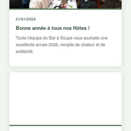
01/01/2026
Bonne année à tous nos Hôtes !
Toute l'équipe du Bar à Soupe vous souhaite une
excellente année 2026, remplie de chaleur et de
solidarité.