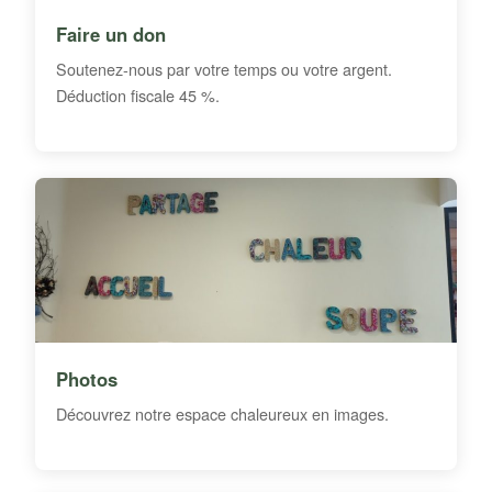
Faire un don
Soutenez-nous par votre temps ou votre argent.
Déduction fiscale 45 %.
Photos
Découvrez notre espace chaleureux en images.