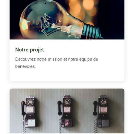
Notre projet
Découvrez notre mission et notre équipe de
bénévoles.