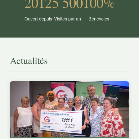
2012
5 500
100%
Ouvert depuis
Visites par an
Bénévoles
Actualités