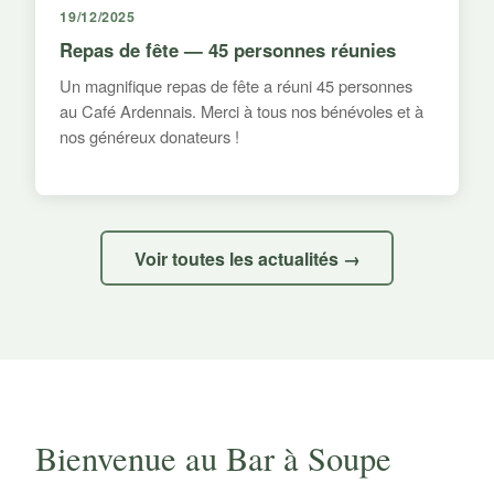
19/12/2025
Repas de fête — 45 personnes réunies
Un magnifique repas de fête a réuni 45 personnes
au Café Ardennais. Merci à tous nos bénévoles et à
nos généreux donateurs !
Voir toutes les actualités →
Bienvenue au Bar à Soupe