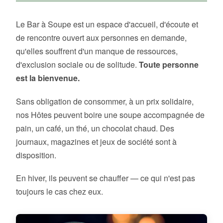
Le Bar à Soupe est un espace d'accueil, d'écoute et
de rencontre ouvert aux personnes en demande,
qu'elles souffrent d'un manque de ressources,
d'exclusion sociale ou de solitude.
Toute personne
est la bienvenue.
Sans obligation de consommer, à un prix solidaire,
nos Hôtes peuvent boire une soupe accompagnée de
pain, un café, un thé, un chocolat chaud. Des
journaux, magazines et jeux de société sont à
disposition.
En hiver, ils peuvent se chauffer — ce qui n'est pas
toujours le cas chez eux.