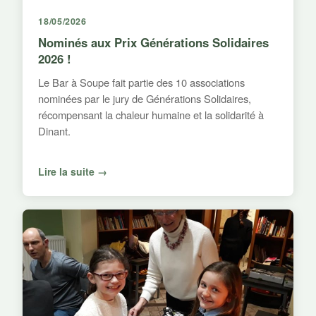
18/05/2026
Nominés aux Prix Générations Solidaires
2026 !
Le Bar à Soupe fait partie des 10 associations
nominées par le jury de Générations Solidaires,
récompensant la chaleur humaine et la solidarité à
Dinant.
Lire la suite →