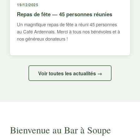
19/12/2025
Repas de fête — 45 personnes réunies
Un magnifique repas de fête a réuni 45 personnes
au Café Ardennais. Merci à tous nos bénévoles et à
nos généreux donateurs !
Voir toutes les actualités →
Bienvenue au Bar à Soupe