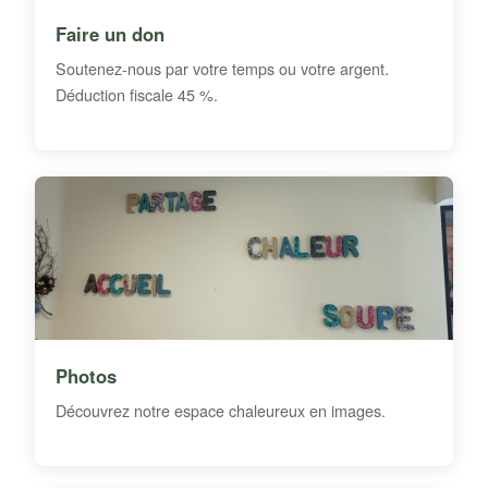
Faire un don
Soutenez-nous par votre temps ou votre argent.
Déduction fiscale 45 %.
Photos
Découvrez notre espace chaleureux en images.