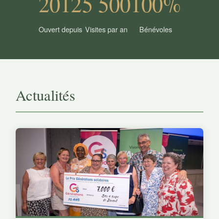
2012
5 500
100%
Ouvert depuis
Visites par an
Bénévoles
Actualités