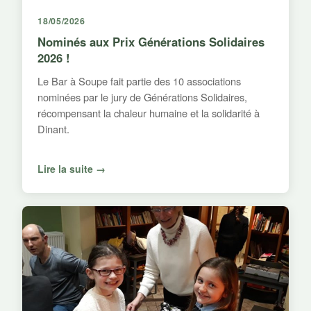
18/05/2026
Nominés aux Prix Générations Solidaires
2026 !
Le Bar à Soupe fait partie des 10 associations
nominées par le jury de Générations Solidaires,
récompensant la chaleur humaine et la solidarité à
Dinant.
Lire la suite →