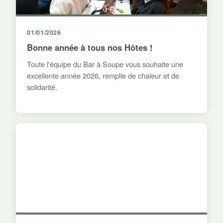
01/01/2026
Bonne année à tous nos Hôtes !
Toute l'équipe du Bar à Soupe vous souhaite une
excellente année 2026, remplie de chaleur et de
solidarité.