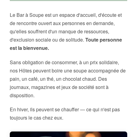
Le Bar à Soupe est un espace d'accueil, d'écoute et
de rencontre ouvert aux personnes en demande,
qu'elles souffrent d'un manque de ressources,
d'exclusion sociale ou de solitude.
Toute personne
est la bienvenue.
Sans obligation de consommer, à un prix solidaire,
nos Hôtes peuvent boire une soupe accompagnée de
pain, un café, un thé, un chocolat chaud. Des
journaux, magazines et jeux de société sont à
disposition.
En hiver, ils peuvent se chauffer — ce qui n'est pas
toujours le cas chez eux.