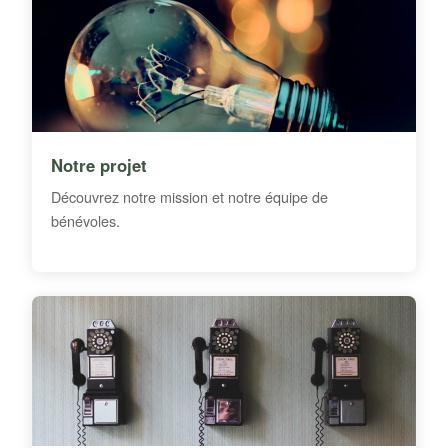
Notre projet
Découvrez notre mission et notre équipe de
bénévoles.