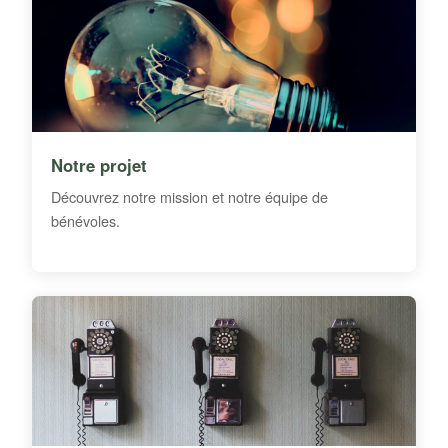
Notre projet
Découvrez notre mission et notre équipe de
bénévoles.