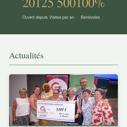
2012
5 500
100%
Ouvert depuis
Visites par an
Bénévoles
Actualités