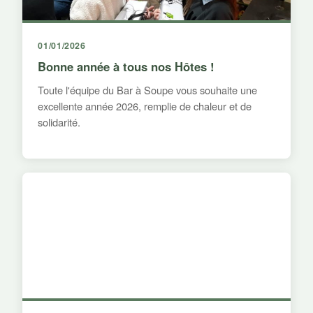
01/01/2026
Bonne année à tous nos Hôtes !
Toute l'équipe du Bar à Soupe vous souhaite une
excellente année 2026, remplie de chaleur et de
solidarité.