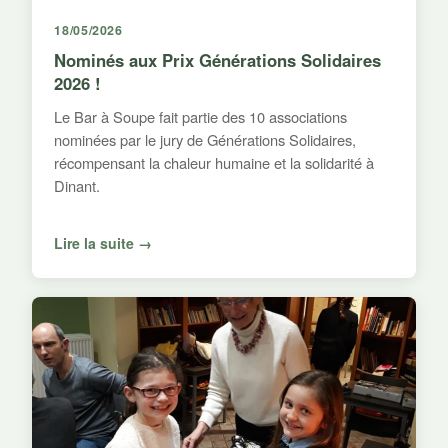
18/05/2026
Nominés aux Prix Générations Solidaires
2026 !
Le Bar à Soupe fait partie des 10 associations
nominées par le jury de Générations Solidaires,
récompensant la chaleur humaine et la solidarité à
Dinant.
Lire la suite →