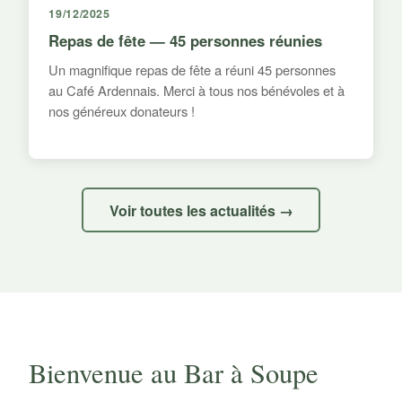
19/12/2025
Repas de fête — 45 personnes réunies
Un magnifique repas de fête a réuni 45 personnes
au Café Ardennais. Merci à tous nos bénévoles et à
nos généreux donateurs !
Voir toutes les actualités →
Bienvenue au Bar à Soupe