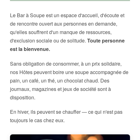
Le Bar à Soupe est un espace d'accueil, d'écoute et
de rencontre ouvert aux personnes en demande,
qu'elles souffrent d'un manque de ressources,
d'exclusion sociale ou de solitude.
Toute personne
est la bienvenue.
Sans obligation de consommer, à un prix solidaire,
nos Hôtes peuvent boire une soupe accompagnée de
pain, un café, un thé, un chocolat chaud. Des
journaux, magazines et jeux de société sont à
disposition.
En hiver, ils peuvent se chauffer — ce qui n'est pas
toujours le cas chez eux.