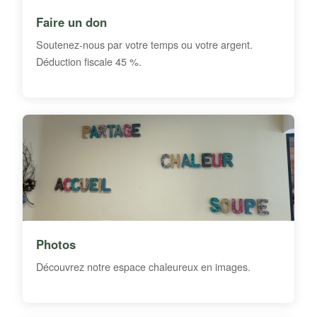
Faire un don
Soutenez-nous par votre temps ou votre argent.
Déduction fiscale 45 %.
Photos
Découvrez notre espace chaleureux en images.