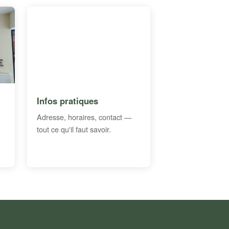
Infos pratiques
Adresse, horaires, contact —
tout ce qu'il faut savoir.