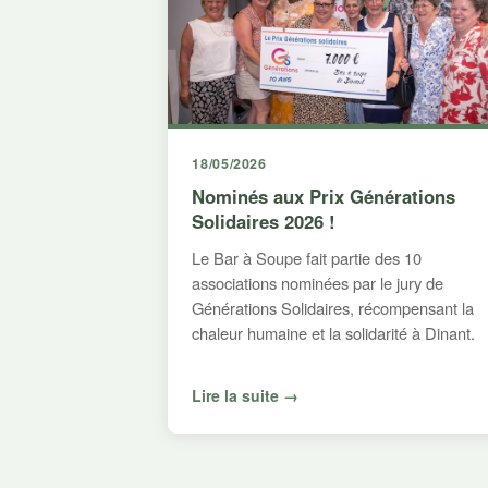
18/05/2026
Nominés aux Prix Générations
Solidaires 2026 !
Le Bar à Soupe fait partie des 10
associations nominées par le jury de
Générations Solidaires, récompensant la
chaleur humaine et la solidarité à Dinant.
Lire la suite →