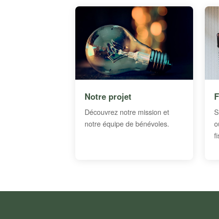
Notre projet
F
Découvrez notre mission et
S
notre équipe de bénévoles.
o
f