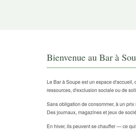
Bienvenue au Bar à So
Le Bar à Soupe est un espace d'accueil, 
ressources, d'exclusion sociale ou de sol
Sans obligation de consommer, à un prix 
Des journaux, magazines et jeux de sociét
En hiver, ils peuvent se chauffer — ce qui