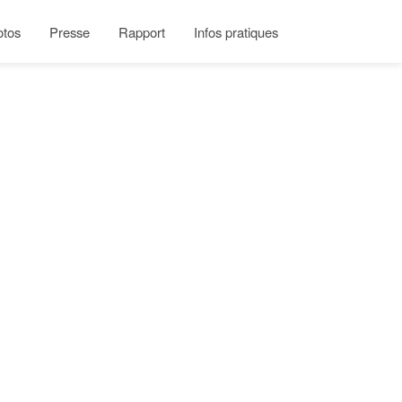
otos
Presse
Rapport
Infos pratiques