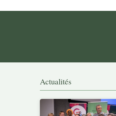
Actualités