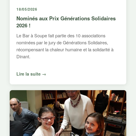
18/05/2026
Nominés aux Prix Générations Solidaires
2026 !
Le Bar à Soupe fait partie des 10 associations
nominées par le jury de Générations Solidaires,
récompensant la chaleur humaine et la solidarité à
Dinant.
Lire la suite →