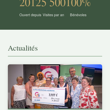
2012
5 500
100%
Ouvert depuis
Visites par an
Bénévoles
Actualités