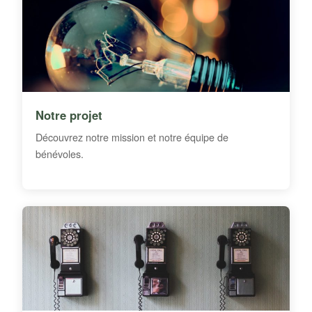
Notre projet
Découvrez notre mission et notre équipe de
bénévoles.