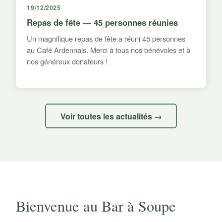
19/12/2025
Repas de fête — 45 personnes réunies
Un magnifique repas de fête a réuni 45 personnes
au Café Ardennais. Merci à tous nos bénévoles et à
nos généreux donateurs !
Voir toutes les actualités →
Bienvenue au Bar à Soupe