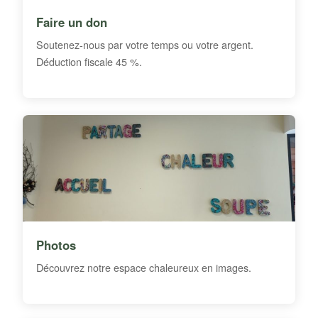
Faire un don
Soutenez-nous par votre temps ou votre argent.
Déduction fiscale 45 %.
Photos
Découvrez notre espace chaleureux en images.