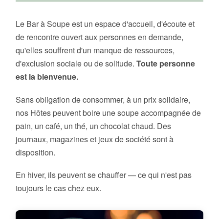
Le Bar à Soupe est un espace d'accueil, d'écoute et
de rencontre ouvert aux personnes en demande,
qu'elles souffrent d'un manque de ressources,
d'exclusion sociale ou de solitude.
Toute personne
est la bienvenue.
Sans obligation de consommer, à un prix solidaire,
nos Hôtes peuvent boire une soupe accompagnée de
pain, un café, un thé, un chocolat chaud. Des
journaux, magazines et jeux de société sont à
disposition.
En hiver, ils peuvent se chauffer — ce qui n'est pas
toujours le cas chez eux.