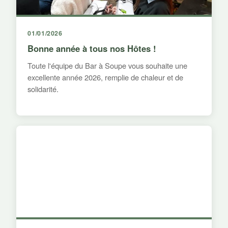
01/01/2026
Bonne année à tous nos Hôtes !
Toute l'équipe du Bar à Soupe vous souhaite une
excellente année 2026, remplie de chaleur et de
solidarité.