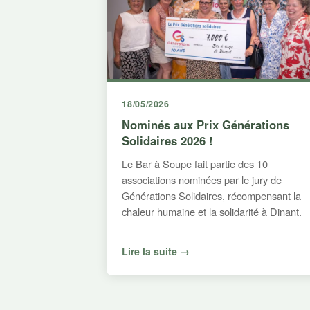
18/05/2026
Nominés aux Prix Générations
Solidaires 2026 !
Le Bar à Soupe fait partie des 10
associations nominées par le jury de
Générations Solidaires, récompensant la
chaleur humaine et la solidarité à Dinant.
Lire la suite →