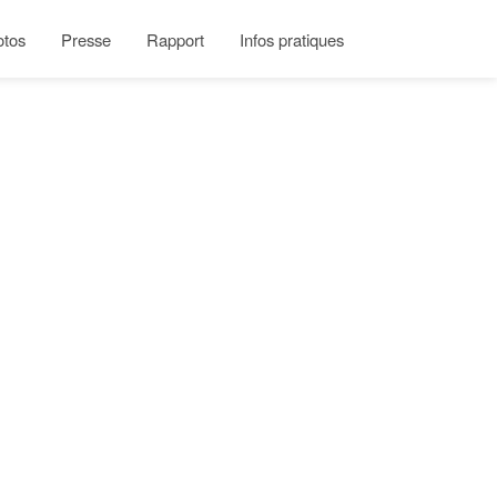
otos
Presse
Rapport
Infos pratiques