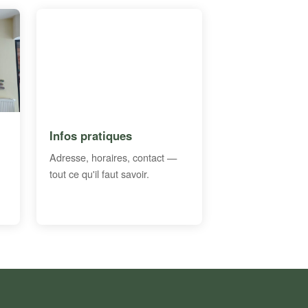
Infos pratiques
Adresse, horaires, contact —
tout ce qu'il faut savoir.