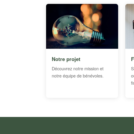
Notre projet
F
Découvrez notre mission et
S
notre équipe de bénévoles.
o
f