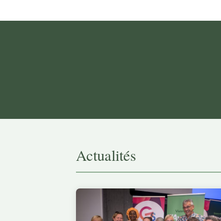
Actualités