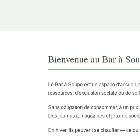
Bienvenue au Bar à So
Le Bar à Soupe est un espace d'accueil, 
ressources, d'exclusion sociale ou de sol
Sans obligation de consommer, à un prix 
Des journaux, magazines et jeux de sociét
En hiver, ils peuvent se chauffer — ce qui