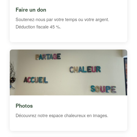
Faire un don
Soutenez-nous par votre temps ou votre argent.
Déduction fiscale 45 %.
Photos
Découvrez notre espace chaleureux en images.