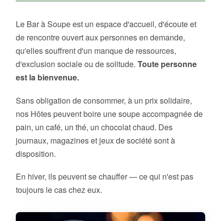
Le Bar à Soupe est un espace d'accueil, d'écoute et
de rencontre ouvert aux personnes en demande,
qu'elles souffrent d'un manque de ressources,
d'exclusion sociale ou de solitude.
Toute personne
est la bienvenue.
Sans obligation de consommer, à un prix solidaire,
nos Hôtes peuvent boire une soupe accompagnée de
pain, un café, un thé, un chocolat chaud. Des
journaux, magazines et jeux de société sont à
disposition.
En hiver, ils peuvent se chauffer — ce qui n'est pas
toujours le cas chez eux.