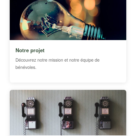
Notre projet
Découvrez notre mission et notre équipe de
bénévoles.