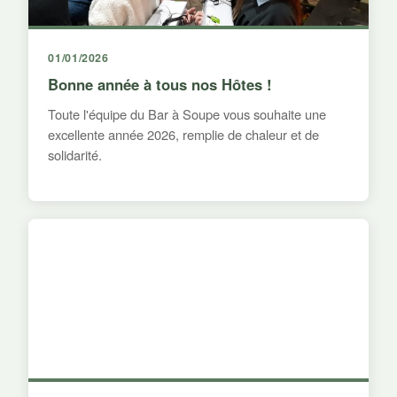
01/01/2026
Bonne année à tous nos Hôtes !
Toute l'équipe du Bar à Soupe vous souhaite une
excellente année 2026, remplie de chaleur et de
solidarité.