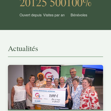
2012
5 500
100%
Ouvert depuis
Visites par an
Bénévoles
Actualités