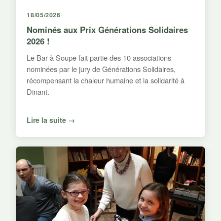
18/05/2026
Nominés aux Prix Générations Solidaires
2026 !
Le Bar à Soupe fait partie des 10 associations
nominées par le jury de Générations Solidaires,
récompensant la chaleur humaine et la solidarité à
Dinant.
Lire la suite →