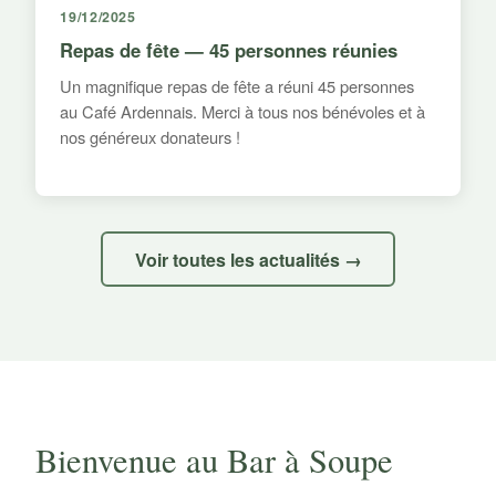
19/12/2025
Repas de fête — 45 personnes réunies
Un magnifique repas de fête a réuni 45 personnes
au Café Ardennais. Merci à tous nos bénévoles et à
nos généreux donateurs !
Voir toutes les actualités →
Bienvenue au Bar à Soupe