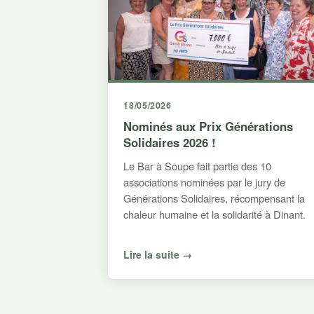
18/05/2026
Nominés aux Prix Générations
Solidaires 2026 !
Le Bar à Soupe fait partie des 10
associations nominées par le jury de
Générations Solidaires, récompensant la
chaleur humaine et la solidarité à Dinant.
Lire la suite →