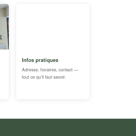
Infos pratiques
Adresse, horaires, contact —
tout ce qu'il faut savoir.