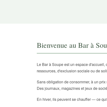
Bienvenue au Bar à So
Le Bar à Soupe est un espace d'accueil, 
ressources, d'exclusion sociale ou de sol
Sans obligation de consommer, à un prix 
Des journaux, magazines et jeux de sociét
En hiver, ils peuvent se chauffer — ce qui