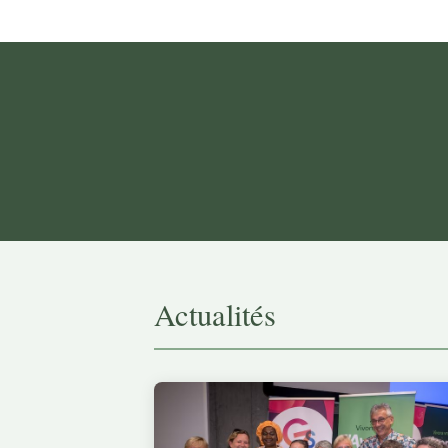
Actualités