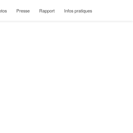
otos
Presse
Rapport
Infos pratiques