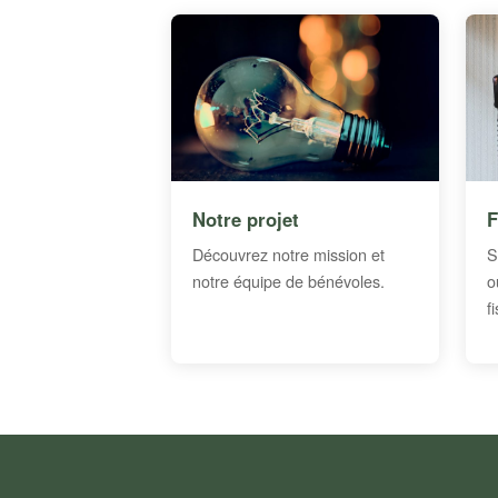
Notre projet
F
Découvrez notre mission et
S
notre équipe de bénévoles.
o
f