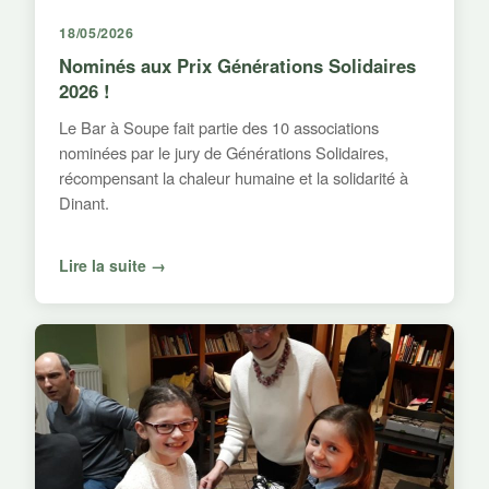
18/05/2026
Nominés aux Prix Générations Solidaires
2026 !
Le Bar à Soupe fait partie des 10 associations
nominées par le jury de Générations Solidaires,
récompensant la chaleur humaine et la solidarité à
Dinant.
Lire la suite →