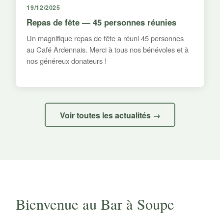
19/12/2025
Repas de fête — 45 personnes réunies
Un magnifique repas de fête a réuni 45 personnes
au Café Ardennais. Merci à tous nos bénévoles et à
nos généreux donateurs !
Voir toutes les actualités →
Bienvenue au Bar à Soupe