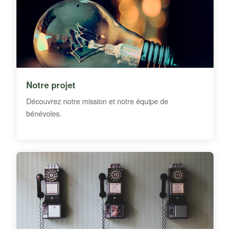
Notre projet
Découvrez notre mission et notre équipe de
bénévoles.