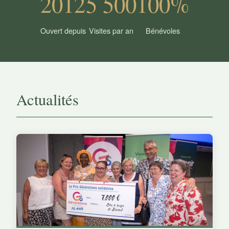
2012
5 500
100%
Ouvert depuis
Visites par an
Bénévoles
Actualités