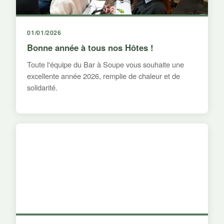
01/01/2026
Bonne année à tous nos Hôtes !
Toute l'équipe du Bar à Soupe vous souhaite une
excellente année 2026, remplie de chaleur et de
solidarité.