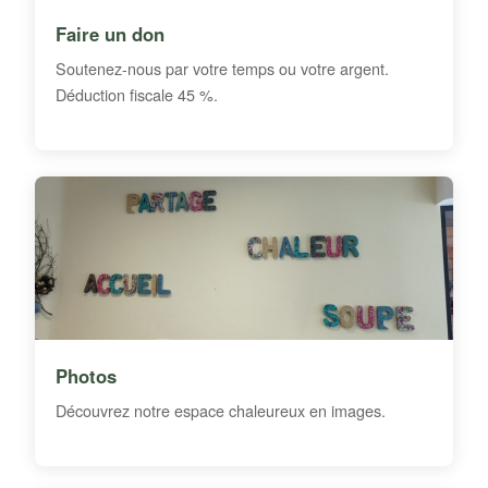
Faire un don
Soutenez-nous par votre temps ou votre argent.
Déduction fiscale 45 %.
Photos
Découvrez notre espace chaleureux en images.