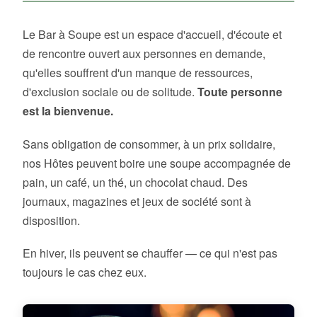
Le Bar à Soupe est un espace d'accueil, d'écoute et
de rencontre ouvert aux personnes en demande,
qu'elles souffrent d'un manque de ressources,
d'exclusion sociale ou de solitude.
Toute personne
est la bienvenue.
Sans obligation de consommer, à un prix solidaire,
nos Hôtes peuvent boire une soupe accompagnée de
pain, un café, un thé, un chocolat chaud. Des
journaux, magazines et jeux de société sont à
disposition.
En hiver, ils peuvent se chauffer — ce qui n'est pas
toujours le cas chez eux.