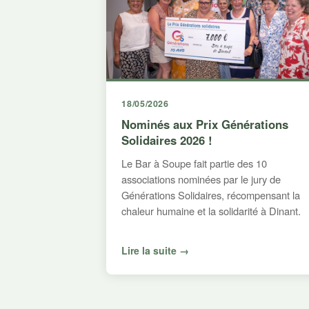
18/05/2026
Nominés aux Prix Générations
Solidaires 2026 !
Le Bar à Soupe fait partie des 10
associations nominées par le jury de
Générations Solidaires, récompensant la
chaleur humaine et la solidarité à Dinant.
Lire la suite →