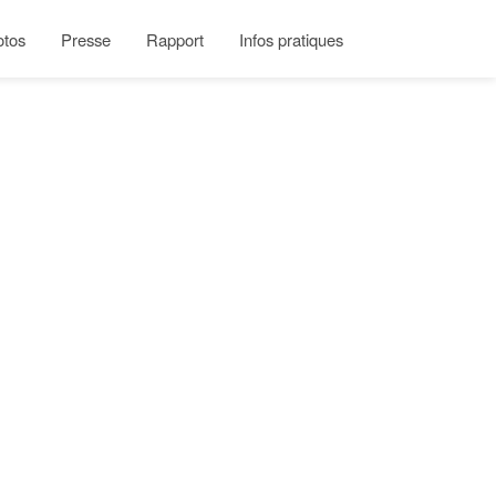
otos
Presse
Rapport
Infos pratiques