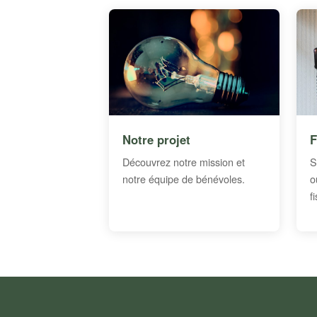
Notre projet
F
Découvrez notre mission et
S
notre équipe de bénévoles.
o
f