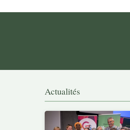
Actualités