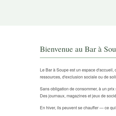
Bienvenue au Bar à So
Le Bar à Soupe est un espace d'accueil, 
ressources, d'exclusion sociale ou de sol
Sans obligation de consommer, à un prix 
Des journaux, magazines et jeux de sociét
En hiver, ils peuvent se chauffer — ce qui