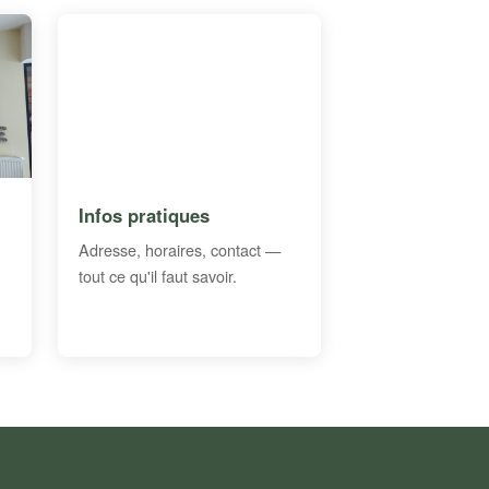
Infos pratiques
Adresse, horaires, contact —
tout ce qu'il faut savoir.