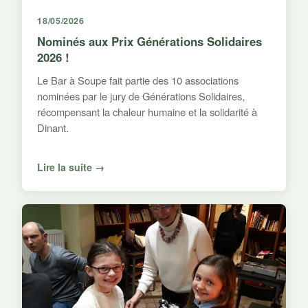
18/05/2026
Nominés aux Prix Générations Solidaires
2026 !
Le Bar à Soupe fait partie des 10 associations
nominées par le jury de Générations Solidaires,
récompensant la chaleur humaine et la solidarité à
Dinant.
Lire la suite →