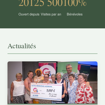
2012
5 500
100%
Ouvert depuis
Visites par an
Bénévoles
Actualités