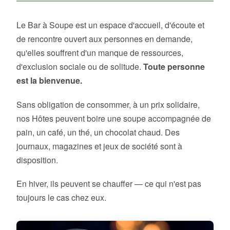
Le Bar à Soupe est un espace d'accueil, d'écoute et
de rencontre ouvert aux personnes en demande,
qu'elles souffrent d'un manque de ressources,
d'exclusion sociale ou de solitude.
Toute personne
est la bienvenue.
Sans obligation de consommer, à un prix solidaire,
nos Hôtes peuvent boire une soupe accompagnée de
pain, un café, un thé, un chocolat chaud. Des
journaux, magazines et jeux de société sont à
disposition.
En hiver, ils peuvent se chauffer — ce qui n'est pas
toujours le cas chez eux.