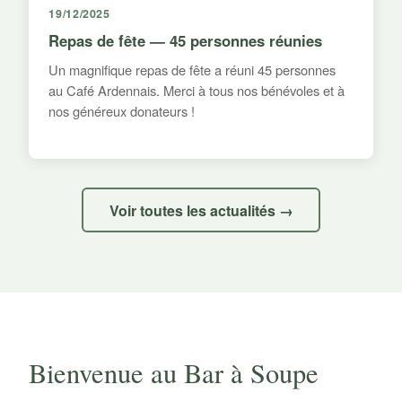
19/12/2025
Repas de fête — 45 personnes réunies
Un magnifique repas de fête a réuni 45 personnes
au Café Ardennais. Merci à tous nos bénévoles et à
nos généreux donateurs !
Voir toutes les actualités →
Bienvenue au Bar à Soupe