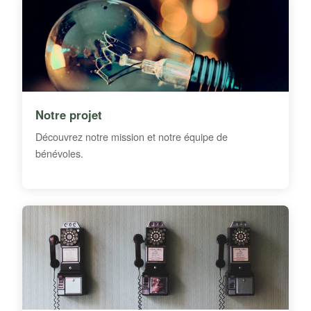
Notre projet
Découvrez notre mission et notre équipe de
bénévoles.