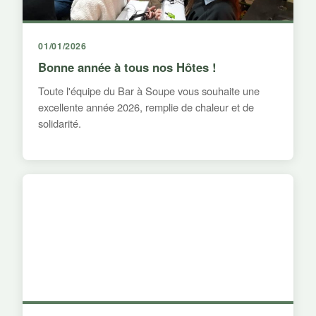
01/01/2026
Bonne année à tous nos Hôtes !
Toute l'équipe du Bar à Soupe vous souhaite une
excellente année 2026, remplie de chaleur et de
solidarité.