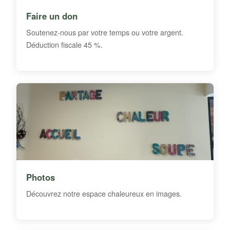
Faire un don
Soutenez-nous par votre temps ou votre argent.
Déduction fiscale 45 %.
Photos
Découvrez notre espace chaleureux en images.