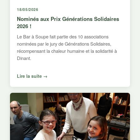
18/05/2026
Nominés aux Prix Générations Solidaires
2026 !
Le Bar à Soupe fait partie des 10 associations
nominées par le jury de Générations Solidaires,
récompensant la chaleur humaine et la solidarité à
Dinant.
Lire la suite →