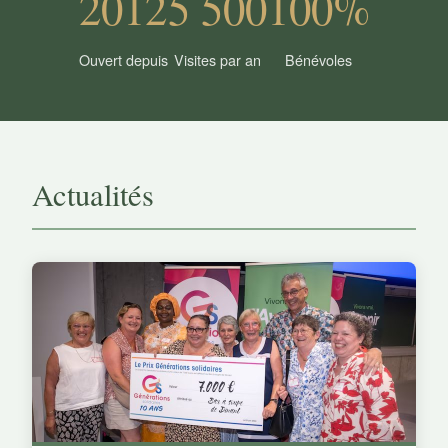
2012
5 500
100%
Ouvert depuis
Visites par an
Bénévoles
Actualités