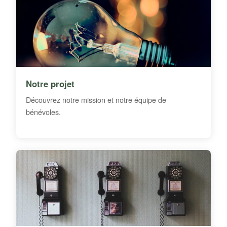
Notre projet
Découvrez notre mission et notre équipe de
bénévoles.