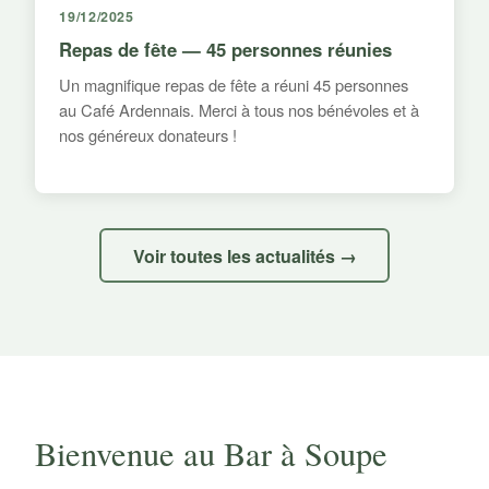
19/12/2025
Repas de fête — 45 personnes réunies
Un magnifique repas de fête a réuni 45 personnes
au Café Ardennais. Merci à tous nos bénévoles et à
nos généreux donateurs !
Voir toutes les actualités →
Bienvenue au Bar à Soupe