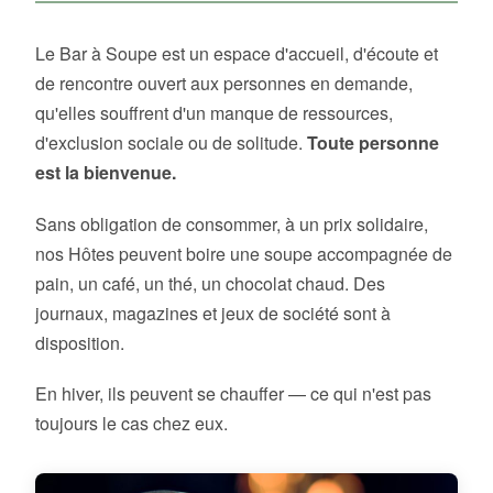
Le Bar à Soupe est un espace d'accueil, d'écoute et
de rencontre ouvert aux personnes en demande,
qu'elles souffrent d'un manque de ressources,
d'exclusion sociale ou de solitude.
Toute personne
est la bienvenue.
Sans obligation de consommer, à un prix solidaire,
nos Hôtes peuvent boire une soupe accompagnée de
pain, un café, un thé, un chocolat chaud. Des
journaux, magazines et jeux de société sont à
disposition.
En hiver, ils peuvent se chauffer — ce qui n'est pas
toujours le cas chez eux.