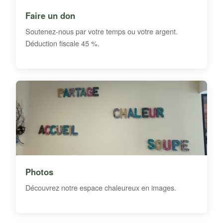
Faire un don
Soutenez-nous par votre temps ou votre argent.
Déduction fiscale 45 %.
Photos
Découvrez notre espace chaleureux en images.