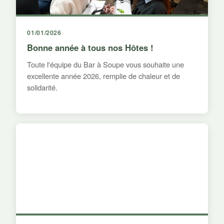
01/01/2026
Bonne année à tous nos Hôtes !
Toute l'équipe du Bar à Soupe vous souhaite une
excellente année 2026, remplie de chaleur et de
solidarité.