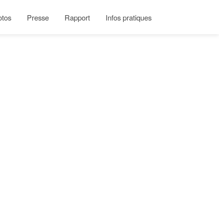
otos
Presse
Rapport
Infos pratiques