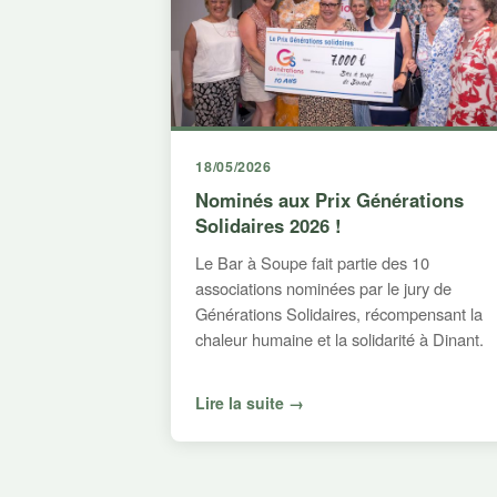
18/05/2026
Nominés aux Prix Générations
Solidaires 2026 !
Le Bar à Soupe fait partie des 10
associations nominées par le jury de
Générations Solidaires, récompensant la
chaleur humaine et la solidarité à Dinant.
Lire la suite →