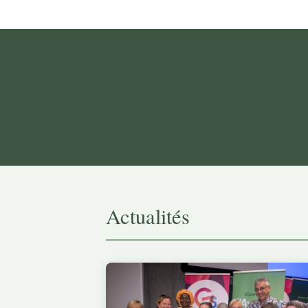
Actualités