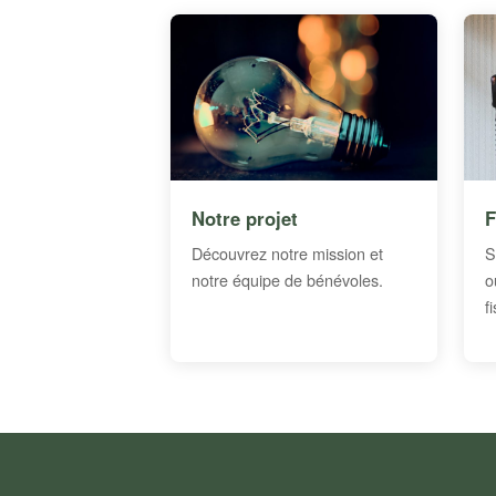
Notre projet
F
Découvrez notre mission et
S
notre équipe de bénévoles.
o
f