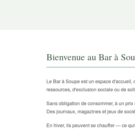
Bienvenue au Bar à So
Le Bar à Soupe est un espace d'accueil, 
ressources, d'exclusion sociale ou de sol
Sans obligation de consommer, à un prix 
Des journaux, magazines et jeux de sociét
En hiver, ils peuvent se chauffer — ce qui