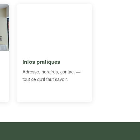
Infos pratiques
Adresse, horaires, contact —
tout ce qu'il faut savoir.