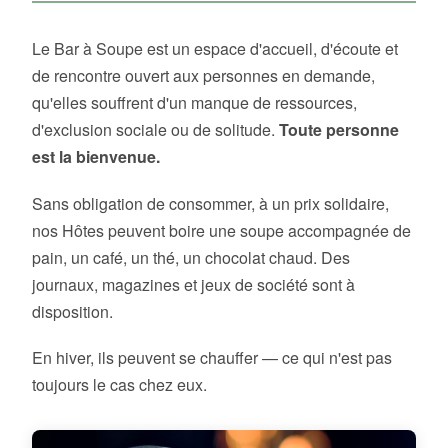
Le Bar à Soupe est un espace d'accueil, d'écoute et
de rencontre ouvert aux personnes en demande,
qu'elles souffrent d'un manque de ressources,
d'exclusion sociale ou de solitude.
Toute personne
est la bienvenue.
Sans obligation de consommer, à un prix solidaire,
nos Hôtes peuvent boire une soupe accompagnée de
pain, un café, un thé, un chocolat chaud. Des
journaux, magazines et jeux de société sont à
disposition.
En hiver, ils peuvent se chauffer — ce qui n'est pas
toujours le cas chez eux.