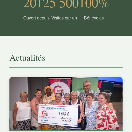
2012
5 500
100%
Ouvert depuis
Visites par an
Bénévoles
Actualités