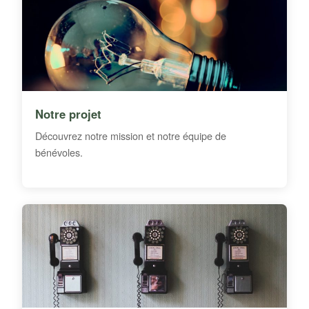
Notre projet
Découvrez notre mission et notre équipe de
bénévoles.