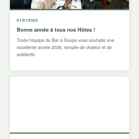
01/01/2026
Bonne année à tous nos Hôtes !
Toute l'équipe du Bar à Soupe vous souhaite une
excellente année 2026, remplie de chaleur et de
solidarité.