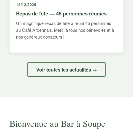
19/12/2025
Repas de fête — 45 personnes réunies
Un magnifique repas de fête a réuni 45 personnes
au Café Ardennais. Merci à tous nos bénévoles et à
nos généreux donateurs !
Voir toutes les actualités →
Bienvenue au Bar à Soupe