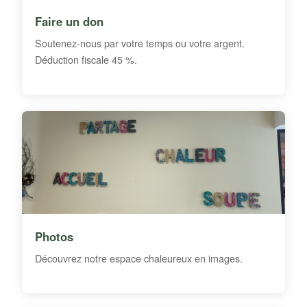
Faire un don
Soutenez-nous par votre temps ou votre argent.
Déduction fiscale 45 %.
Photos
Découvrez notre espace chaleureux en images.