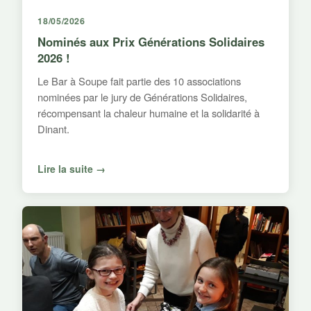
18/05/2026
Nominés aux Prix Générations Solidaires
2026 !
Le Bar à Soupe fait partie des 10 associations
nominées par le jury de Générations Solidaires,
récompensant la chaleur humaine et la solidarité à
Dinant.
Lire la suite →