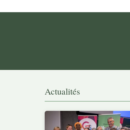
Actualités