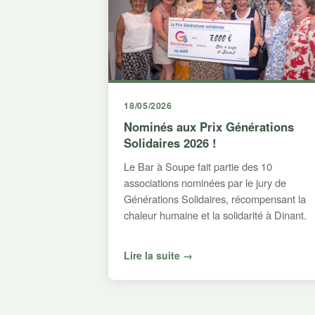
18/05/2026
Nominés aux Prix Générations
Solidaires 2026 !
Le Bar à Soupe fait partie des 10
associations nominées par le jury de
Générations Solidaires, récompensant la
chaleur humaine et la solidarité à Dinant.
Lire la suite →