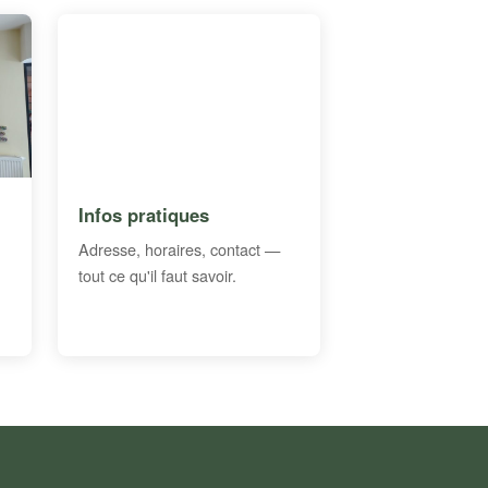
Infos pratiques
Adresse, horaires, contact —
tout ce qu'il faut savoir.