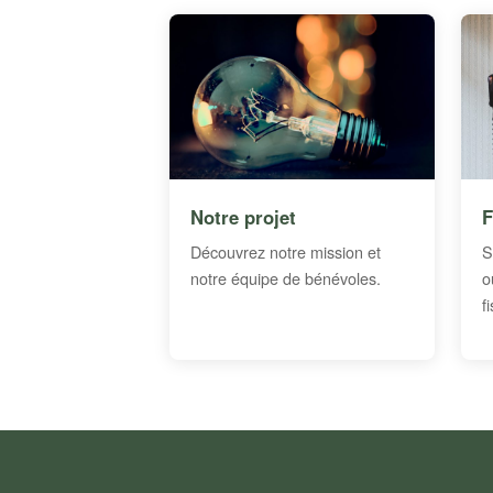
Notre projet
F
Découvrez notre mission et
S
notre équipe de bénévoles.
o
f