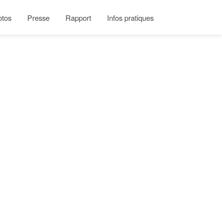
otos
Presse
Rapport
Infos pratiques