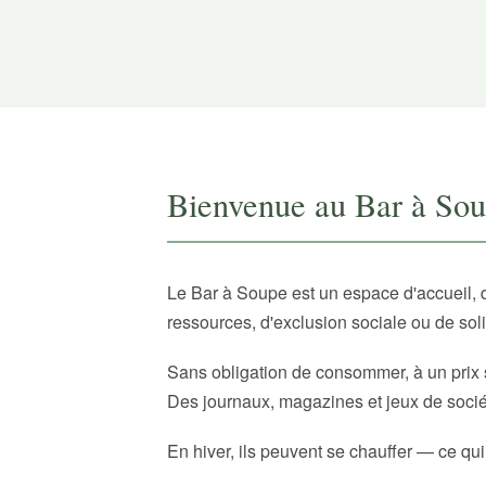
Bienvenue au Bar à So
Le Bar à Soupe est un espace d'accueil, 
ressources, d'exclusion sociale ou de sol
Sans obligation de consommer, à un prix 
Des journaux, magazines et jeux de sociét
En hiver, ils peuvent se chauffer — ce qui