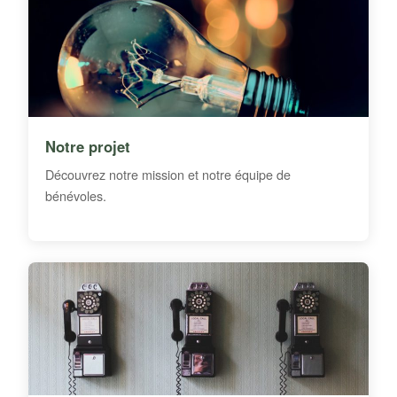
Notre projet
Découvrez notre mission et notre équipe de
bénévoles.