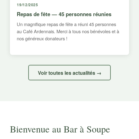
19/12/2025
Repas de fête — 45 personnes réunies
Un magnifique repas de fête a réuni 45 personnes
au Café Ardennais. Merci à tous nos bénévoles et à
nos généreux donateurs !
Voir toutes les actualités →
Bienvenue au Bar à Soupe