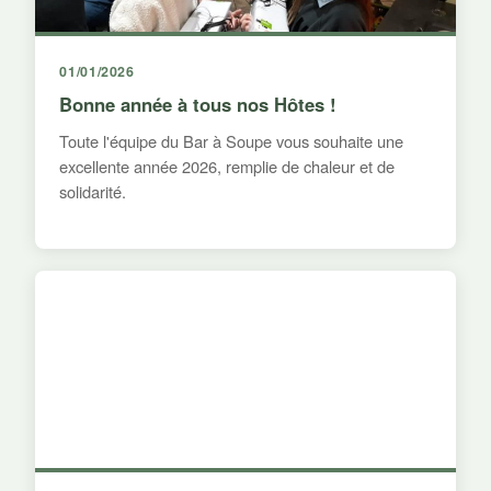
01/01/2026
Bonne année à tous nos Hôtes !
Toute l'équipe du Bar à Soupe vous souhaite une
excellente année 2026, remplie de chaleur et de
solidarité.