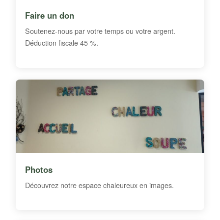
Faire un don
Soutenez-nous par votre temps ou votre argent.
Déduction fiscale 45 %.
Photos
Découvrez notre espace chaleureux en images.