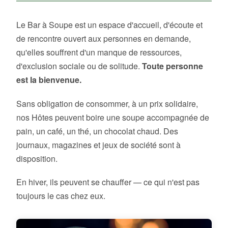
Le Bar à Soupe est un espace d'accueil, d'écoute et
de rencontre ouvert aux personnes en demande,
qu'elles souffrent d'un manque de ressources,
d'exclusion sociale ou de solitude.
Toute personne
est la bienvenue.
Sans obligation de consommer, à un prix solidaire,
nos Hôtes peuvent boire une soupe accompagnée de
pain, un café, un thé, un chocolat chaud. Des
journaux, magazines et jeux de société sont à
disposition.
En hiver, ils peuvent se chauffer — ce qui n'est pas
toujours le cas chez eux.