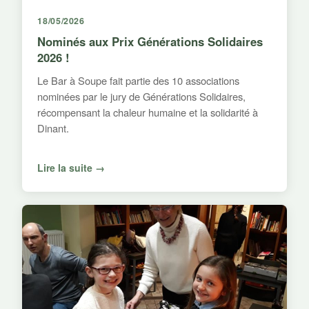
18/05/2026
Nominés aux Prix Générations Solidaires
2026 !
Le Bar à Soupe fait partie des 10 associations
nominées par le jury de Générations Solidaires,
récompensant la chaleur humaine et la solidarité à
Dinant.
Lire la suite →