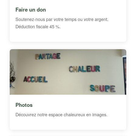
Faire un don
Soutenez-nous par votre temps ou votre argent.
Déduction fiscale 45 %.
Photos
Découvrez notre espace chaleureux en images.