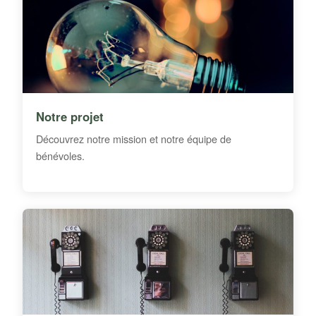
Notre projet
Découvrez notre mission et notre équipe de
bénévoles.