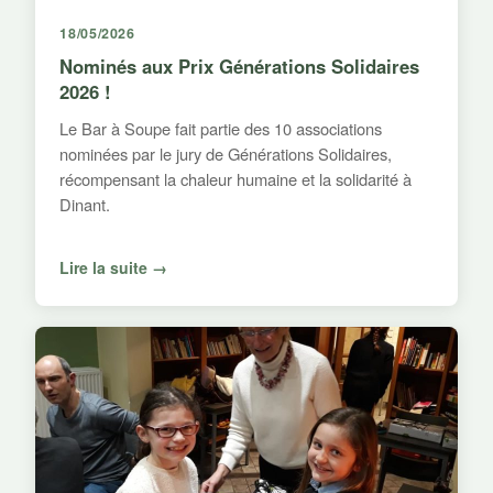
18/05/2026
Nominés aux Prix Générations Solidaires
2026 !
Le Bar à Soupe fait partie des 10 associations
nominées par le jury de Générations Solidaires,
récompensant la chaleur humaine et la solidarité à
Dinant.
Lire la suite →