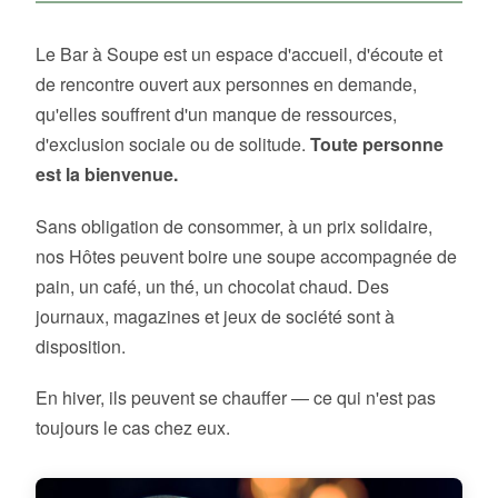
Le Bar à Soupe est un espace d'accueil, d'écoute et
de rencontre ouvert aux personnes en demande,
qu'elles souffrent d'un manque de ressources,
d'exclusion sociale ou de solitude.
Toute personne
est la bienvenue.
Sans obligation de consommer, à un prix solidaire,
nos Hôtes peuvent boire une soupe accompagnée de
pain, un café, un thé, un chocolat chaud. Des
journaux, magazines et jeux de société sont à
disposition.
En hiver, ils peuvent se chauffer — ce qui n'est pas
toujours le cas chez eux.