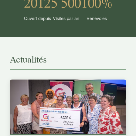
2012
5 500
100%
Ouvert depuis
Visites par an
Bénévoles
Actualités