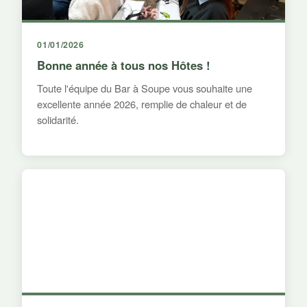
01/01/2026
Bonne année à tous nos Hôtes !
Toute l'équipe du Bar à Soupe vous souhaite une
excellente année 2026, remplie de chaleur et de
solidarité.