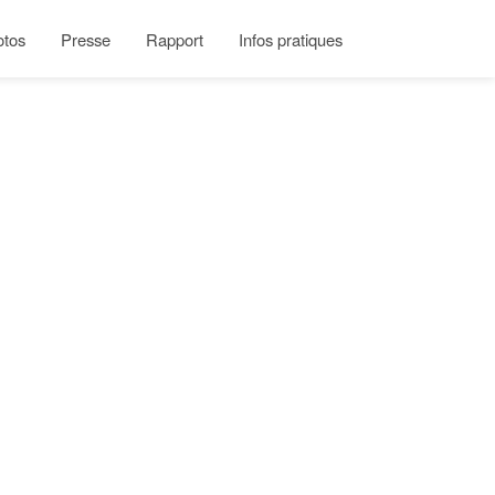
otos
Presse
Rapport
Infos pratiques