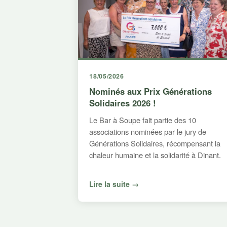
18/05/2026
Nominés aux Prix Générations
Solidaires 2026 !
Le Bar à Soupe fait partie des 10
associations nominées par le jury de
Générations Solidaires, récompensant la
chaleur humaine et la solidarité à Dinant.
Lire la suite →