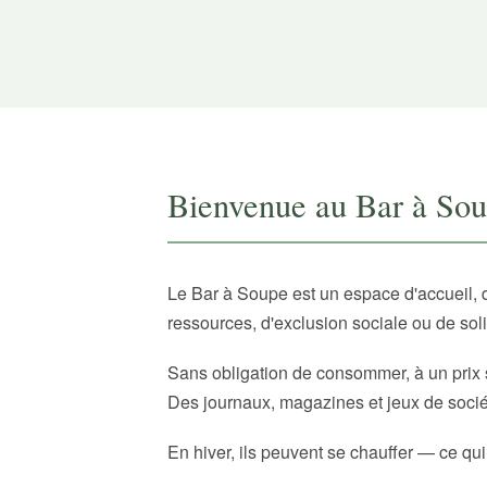
Bienvenue au Bar à So
Le Bar à Soupe est un espace d'accueil, 
ressources, d'exclusion sociale ou de sol
Sans obligation de consommer, à un prix 
Des journaux, magazines et jeux de sociét
En hiver, ils peuvent se chauffer — ce qui