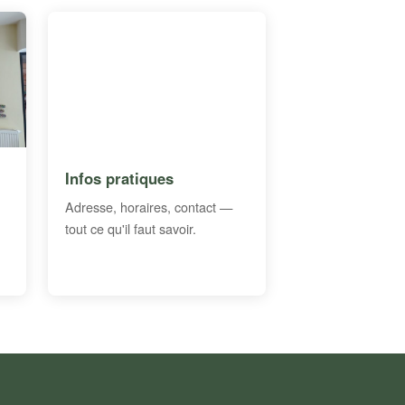
Infos pratiques
Adresse, horaires, contact —
tout ce qu'il faut savoir.