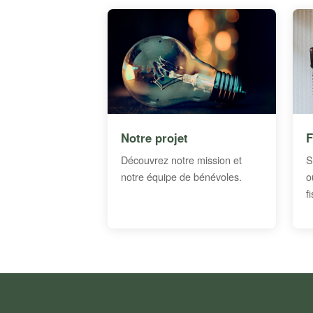
Notre projet
F
Découvrez notre mission et
S
notre équipe de bénévoles.
o
f