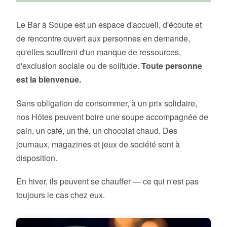
Le Bar à Soupe est un espace d'accueil, d'écoute et
de rencontre ouvert aux personnes en demande,
qu'elles souffrent d'un manque de ressources,
d'exclusion sociale ou de solitude.
Toute personne
est la bienvenue.
Sans obligation de consommer, à un prix solidaire,
nos Hôtes peuvent boire une soupe accompagnée de
pain, un café, un thé, un chocolat chaud. Des
journaux, magazines et jeux de société sont à
disposition.
En hiver, ils peuvent se chauffer — ce qui n'est pas
toujours le cas chez eux.