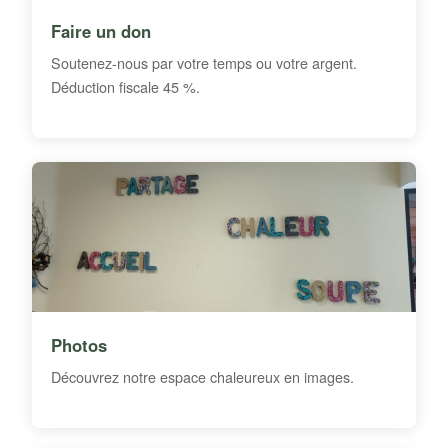
Faire un don
Soutenez-nous par votre temps ou votre argent.
Déduction fiscale 45 %.
Photos
Découvrez notre espace chaleureux en images.