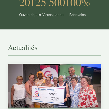
2012
5 500
100%
Ouvert depuis
Visites par an
Bénévoles
Actualités