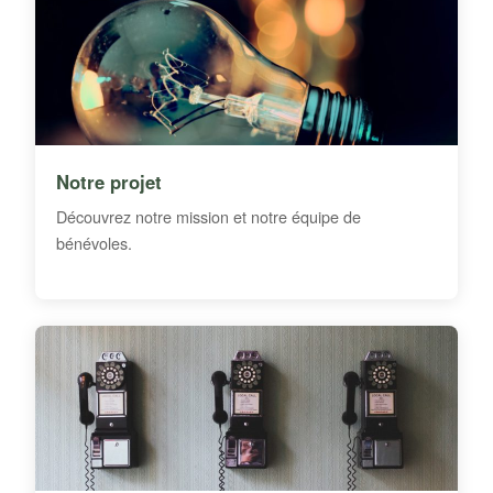
Notre projet
Découvrez notre mission et notre équipe de
bénévoles.