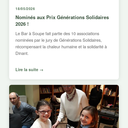
18/05/2026
Nominés aux Prix Générations Solidaires
2026 !
Le Bar à Soupe fait partie des 10 associations
nominées par le jury de Générations Solidaires,
récompensant la chaleur humaine et la solidarité à
Dinant.
Lire la suite →