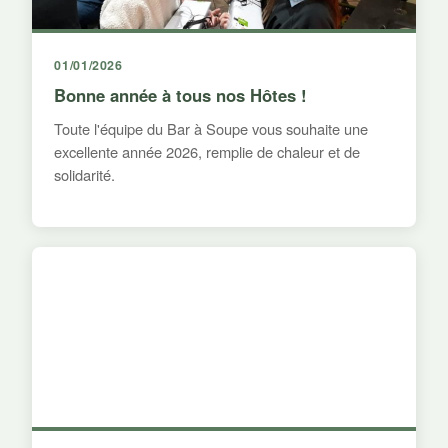
01/01/2026
Bonne année à tous nos Hôtes !
Toute l'équipe du Bar à Soupe vous souhaite une
excellente année 2026, remplie de chaleur et de
solidarité.