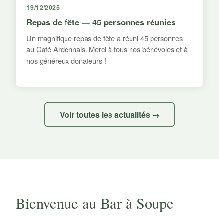
19/12/2025
Repas de fête — 45 personnes réunies
Un magnifique repas de fête a réuni 45 personnes
au Café Ardennais. Merci à tous nos bénévoles et à
nos généreux donateurs !
Voir toutes les actualités →
Bienvenue au Bar à Soupe