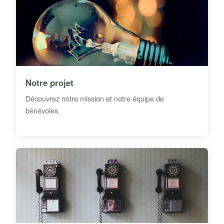
Notre projet
Découvrez notre mission et notre équipe de
bénévoles.