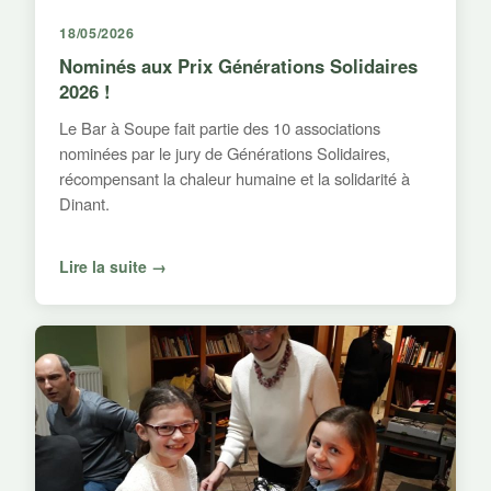
18/05/2026
Nominés aux Prix Générations Solidaires
2026 !
Le Bar à Soupe fait partie des 10 associations
nominées par le jury de Générations Solidaires,
récompensant la chaleur humaine et la solidarité à
Dinant.
Lire la suite →