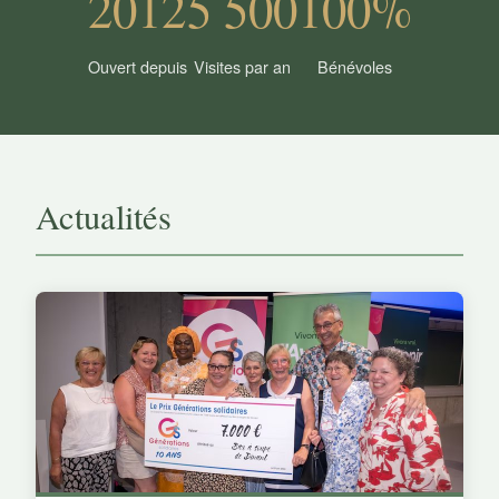
2012
5 500
100%
Ouvert depuis
Visites par an
Bénévoles
Actualités