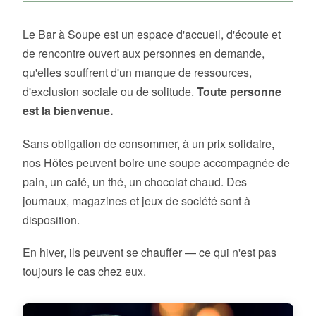
Le Bar à Soupe est un espace d'accueil, d'écoute et
de rencontre ouvert aux personnes en demande,
qu'elles souffrent d'un manque de ressources,
d'exclusion sociale ou de solitude.
Toute personne
est la bienvenue.
Sans obligation de consommer, à un prix solidaire,
nos Hôtes peuvent boire une soupe accompagnée de
pain, un café, un thé, un chocolat chaud. Des
journaux, magazines et jeux de société sont à
disposition.
En hiver, ils peuvent se chauffer — ce qui n'est pas
toujours le cas chez eux.