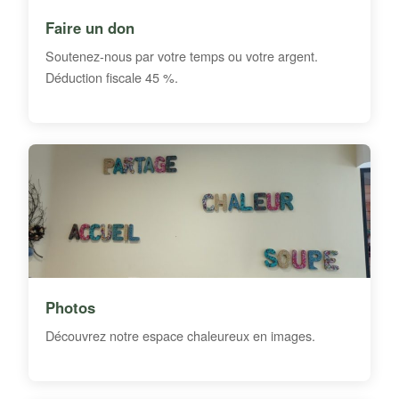
Faire un don
Soutenez-nous par votre temps ou votre argent.
Déduction fiscale 45 %.
Photos
Découvrez notre espace chaleureux en images.