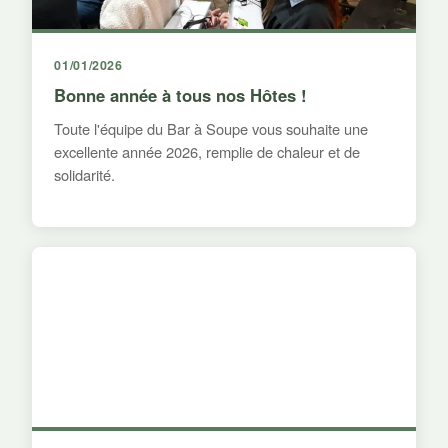
01/01/2026
Bonne année à tous nos Hôtes !
Toute l'équipe du Bar à Soupe vous souhaite une
excellente année 2026, remplie de chaleur et de
solidarité.