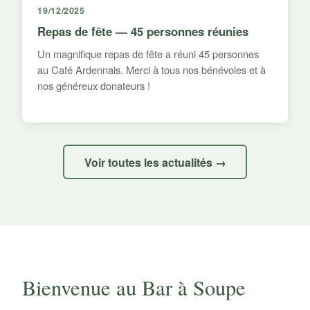
19/12/2025
Repas de fête — 45 personnes réunies
Un magnifique repas de fête a réuni 45 personnes
au Café Ardennais. Merci à tous nos bénévoles et à
nos généreux donateurs !
Voir toutes les actualités →
Bienvenue au Bar à Soupe