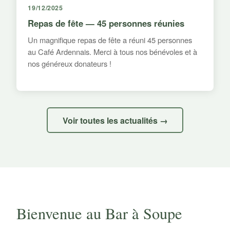
19/12/2025
Repas de fête — 45 personnes réunies
Un magnifique repas de fête a réuni 45 personnes
au Café Ardennais. Merci à tous nos bénévoles et à
nos généreux donateurs !
Voir toutes les actualités →
Bienvenue au Bar à Soupe