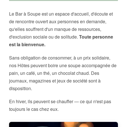
Le Bar à Soupe est un espace d'accueil, d'écoute et
de rencontre ouvert aux personnes en demande,
qu'elles souffrent d'un manque de ressources,
d'exclusion sociale ou de solitude.
Toute personne
est la bienvenue.
Sans obligation de consommer, à un prix solidaire,
nos Hôtes peuvent boire une soupe accompagnée de
pain, un café, un thé, un chocolat chaud. Des
journaux, magazines et jeux de société sont à
disposition.
En hiver, ils peuvent se chauffer — ce qui n'est pas
toujours le cas chez eux.