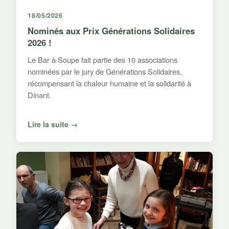
18/05/2026
Nominés aux Prix Générations Solidaires
2026 !
Le Bar à Soupe fait partie des 10 associations
nominées par le jury de Générations Solidaires,
récompensant la chaleur humaine et la solidarité à
Dinant.
Lire la suite →