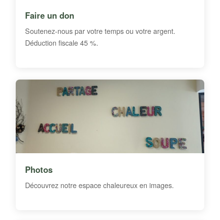
Faire un don
Soutenez-nous par votre temps ou votre argent.
Déduction fiscale 45 %.
Photos
Découvrez notre espace chaleureux en images.