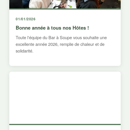
01/01/2026
Bonne année à tous nos Hôtes !
Toute l'équipe du Bar à Soupe vous souhaite une
excellente année 2026, remplie de chaleur et de
solidarité.