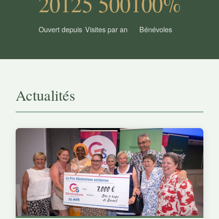
2012
5 500
100%
Ouvert depuis
Visites par an
Bénévoles
Actualités