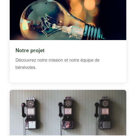
Notre projet
Découvrez notre mission et notre équipe de
bénévoles.