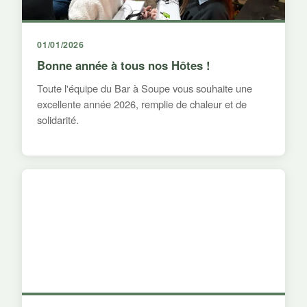
01/01/2026
Bonne année à tous nos Hôtes !
Toute l'équipe du Bar à Soupe vous souhaite une
excellente année 2026, remplie de chaleur et de
solidarité.