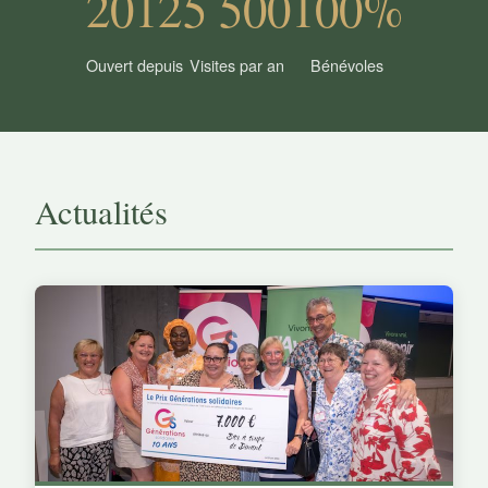
2012
5 500
100%
Ouvert depuis
Visites par an
Bénévoles
Actualités