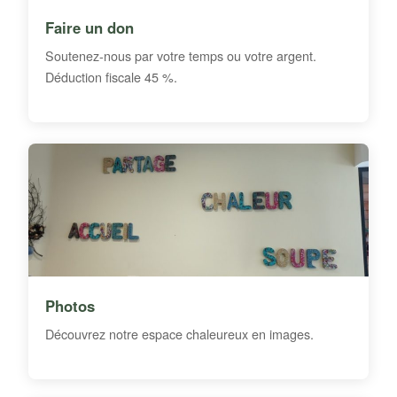
Faire un don
Soutenez-nous par votre temps ou votre argent.
Déduction fiscale 45 %.
Photos
Découvrez notre espace chaleureux en images.