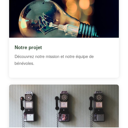
Notre projet
Découvrez notre mission et notre équipe de
bénévoles.