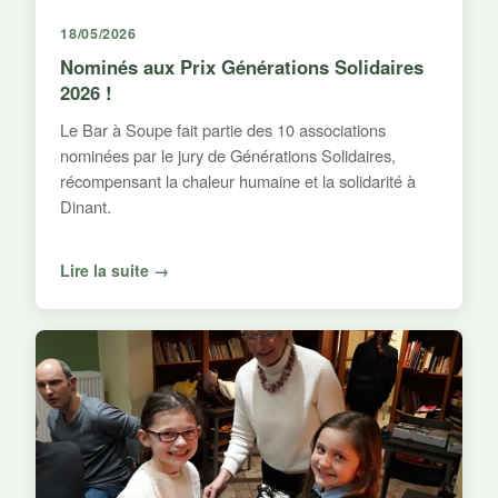
18/05/2026
Nominés aux Prix Générations Solidaires
2026 !
Le Bar à Soupe fait partie des 10 associations
nominées par le jury de Générations Solidaires,
récompensant la chaleur humaine et la solidarité à
Dinant.
Lire la suite →