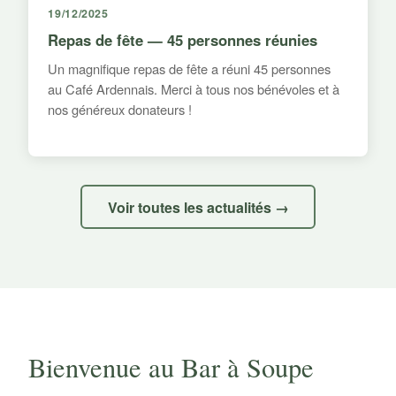
19/12/2025
Repas de fête — 45 personnes réunies
Un magnifique repas de fête a réuni 45 personnes
au Café Ardennais. Merci à tous nos bénévoles et à
nos généreux donateurs !
Voir toutes les actualités →
Bienvenue au Bar à Soupe