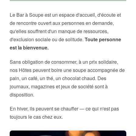
Le Bar à Soupe est un espace d'accueil, d'écoute et
de rencontre ouvert aux personnes en demande,
qu'elles souffrent d'un manque de ressources,
d'exclusion sociale ou de solitude.
Toute personne
est la bienvenue.
Sans obligation de consommer, à un prix solidaire,
nos Hôtes peuvent boire une soupe accompagnée de
pain, un café, un thé, un chocolat chaud. Des
journaux, magazines et jeux de société sont à
disposition.
En hiver, ils peuvent se chauffer — ce qui n'est pas
toujours le cas chez eux.