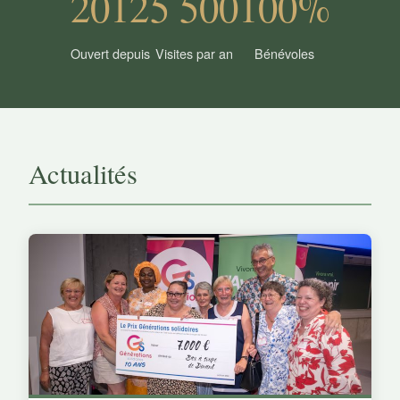
2012
5 500
100%
Ouvert depuis
Visites par an
Bénévoles
Actualités