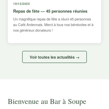
19/12/2025
Repas de fête — 45 personnes réunies
Un magnifique repas de fête a réuni 45 personnes
au Café Ardennais. Merci à tous nos bénévoles et à
nos généreux donateurs !
Voir toutes les actualités →
Bienvenue au Bar à Soupe