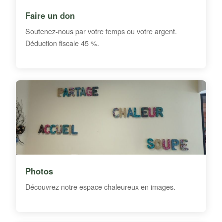
Faire un don
Soutenez-nous par votre temps ou votre argent.
Déduction fiscale 45 %.
Photos
Découvrez notre espace chaleureux en images.