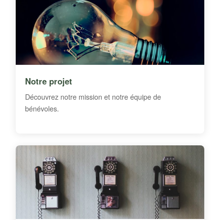
Notre projet
Découvrez notre mission et notre équipe de
bénévoles.