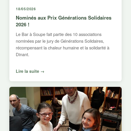
18/05/2026
Nominés aux Prix Générations Solidaires
2026 !
Le Bar à Soupe fait partie des 10 associations
nominées par le jury de Générations Solidaires,
récompensant la chaleur humaine et la solidarité à
Dinant.
Lire la suite →