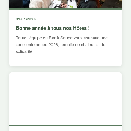
01/01/2026
Bonne année à tous nos Hôtes !
Toute l'équipe du Bar à Soupe vous souhaite une
excellente année 2026, remplie de chaleur et de
solidarité.