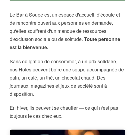
Le Bar à Soupe est un espace d'accueil, d'écoute et
de rencontre ouvert aux personnes en demande,
qu'elles souffrent d'un manque de ressources,
d'exclusion sociale ou de solitude.
Toute personne
est la bienvenue.
Sans obligation de consommer, à un prix solidaire,
nos Hôtes peuvent boire une soupe accompagnée de
pain, un café, un thé, un chocolat chaud. Des
journaux, magazines et jeux de société sont à
disposition.
En hiver, ils peuvent se chauffer — ce qui n'est pas
toujours le cas chez eux.