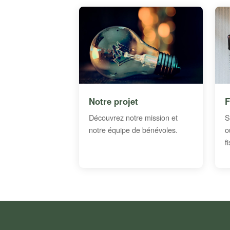
Notre projet
F
Découvrez notre mission et
S
notre équipe de bénévoles.
o
f