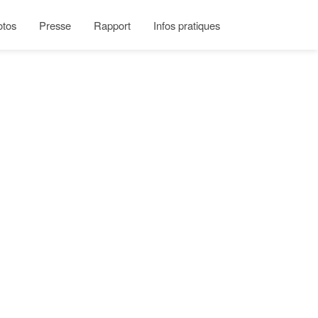
otos
Presse
Rapport
Infos pratiques