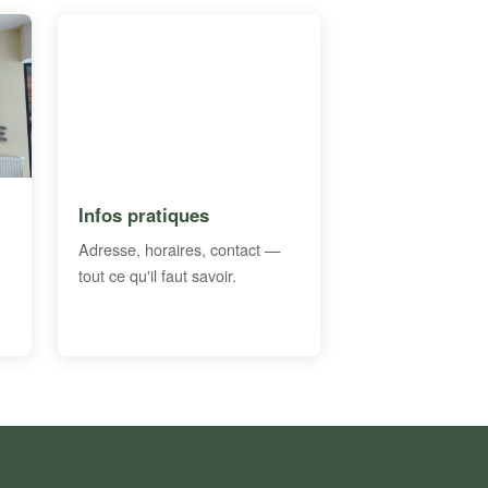
Infos pratiques
Adresse, horaires, contact —
tout ce qu'il faut savoir.