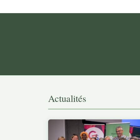
Actualités