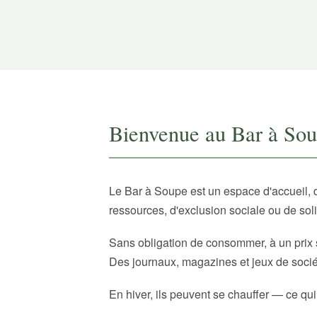
Bienvenue au Bar à So
Le Bar à Soupe est un espace d'accueil, 
ressources, d'exclusion sociale ou de sol
Sans obligation de consommer, à un prix 
Des journaux, magazines et jeux de sociét
En hiver, ils peuvent se chauffer — ce qui