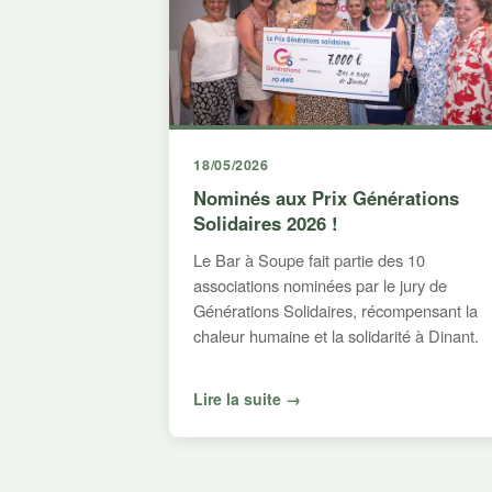
18/05/2026
Nominés aux Prix Générations
Solidaires 2026 !
Le Bar à Soupe fait partie des 10
associations nominées par le jury de
Générations Solidaires, récompensant la
chaleur humaine et la solidarité à Dinant.
Lire la suite →