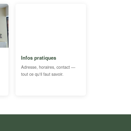
Infos pratiques
Adresse, horaires, contact —
tout ce qu'il faut savoir.