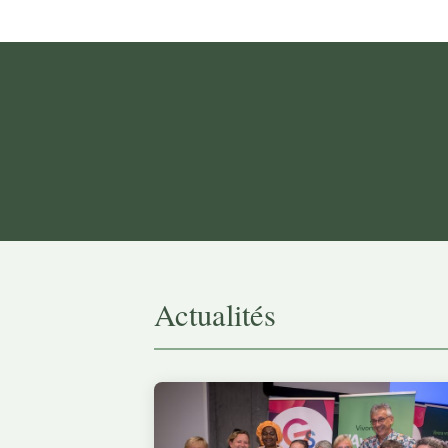
Actualités