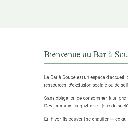
Bienvenue au Bar à So
Le Bar à Soupe est un espace d'accueil, 
ressources, d'exclusion sociale ou de sol
Sans obligation de consommer, à un prix 
Des journaux, magazines et jeux de sociét
En hiver, ils peuvent se chauffer — ce qui