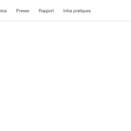
otos
Presse
Rapport
Infos pratiques