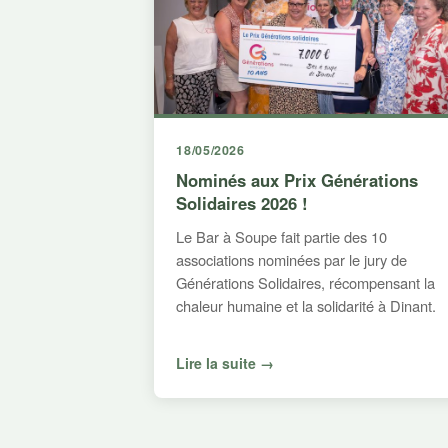
18/05/2026
Nominés aux Prix Générations
Solidaires 2026 !
Le Bar à Soupe fait partie des 10
associations nominées par le jury de
Générations Solidaires, récompensant la
chaleur humaine et la solidarité à Dinant.
Lire la suite →