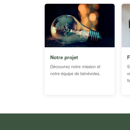
Notre projet
F
Découvrez notre mission et
S
notre équipe de bénévoles.
o
f