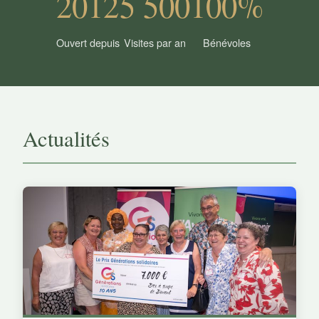
2012
5 500
100%
Ouvert depuis
Visites par an
Bénévoles
Actualités