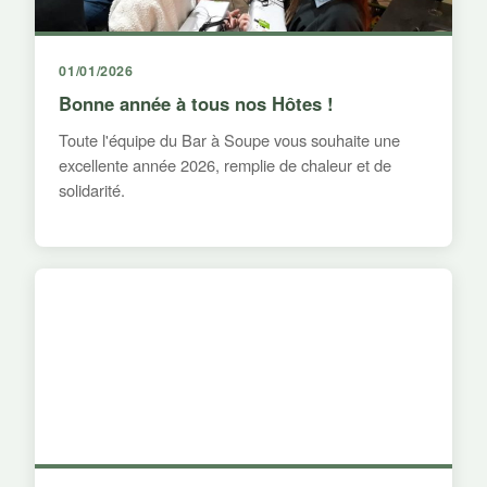
01/01/2026
Bonne année à tous nos Hôtes !
Toute l'équipe du Bar à Soupe vous souhaite une
excellente année 2026, remplie de chaleur et de
solidarité.