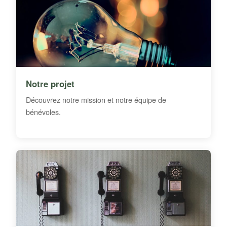
Notre projet
Découvrez notre mission et notre équipe de
bénévoles.