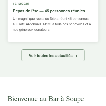
19/12/2025
Repas de fête — 45 personnes réunies
Un magnifique repas de fête a réuni 45 personnes
au Café Ardennais. Merci à tous nos bénévoles et à
nos généreux donateurs !
Voir toutes les actualités →
Bienvenue au Bar à Soupe