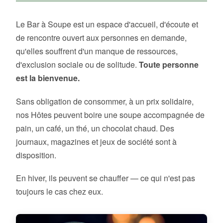
Le Bar à Soupe est un espace d'accueil, d'écoute et
de rencontre ouvert aux personnes en demande,
qu'elles souffrent d'un manque de ressources,
d'exclusion sociale ou de solitude.
Toute personne
est la bienvenue.
Sans obligation de consommer, à un prix solidaire,
nos Hôtes peuvent boire une soupe accompagnée de
pain, un café, un thé, un chocolat chaud. Des
journaux, magazines et jeux de société sont à
disposition.
En hiver, ils peuvent se chauffer — ce qui n'est pas
toujours le cas chez eux.