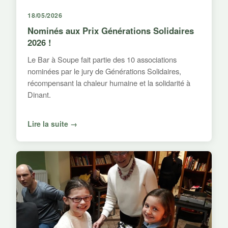
18/05/2026
Nominés aux Prix Générations Solidaires
2026 !
Le Bar à Soupe fait partie des 10 associations
nominées par le jury de Générations Solidaires,
récompensant la chaleur humaine et la solidarité à
Dinant.
Lire la suite →