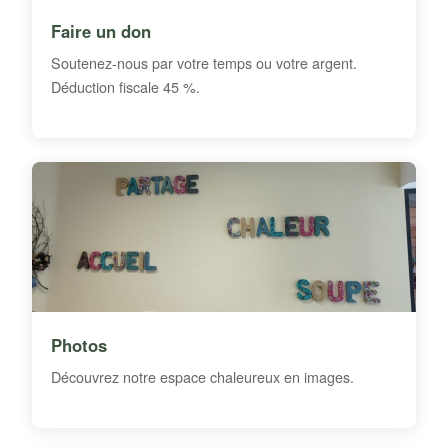
Faire un don
Soutenez-nous par votre temps ou votre argent.
Déduction fiscale 45 %.
Photos
Découvrez notre espace chaleureux en images.