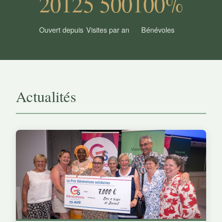
2012
5 500
100%
Ouvert depuis
Visites par an
Bénévoles
Actualités