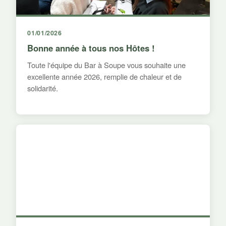
01/01/2026
Bonne année à tous nos Hôtes !
Toute l'équipe du Bar à Soupe vous souhaite une
excellente année 2026, remplie de chaleur et de
solidarité.