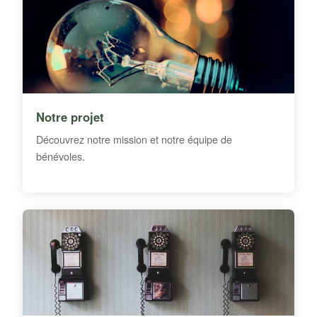
Notre projet
Découvrez notre mission et notre équipe de
bénévoles.