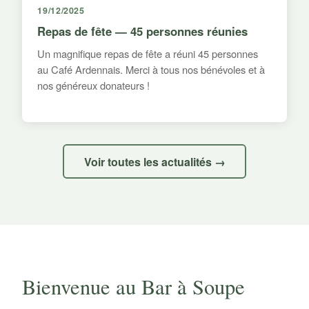
19/12/2025
Repas de fête — 45 personnes réunies
Un magnifique repas de fête a réuni 45 personnes
au Café Ardennais. Merci à tous nos bénévoles et à
nos généreux donateurs !
Voir toutes les actualités →
Bienvenue au Bar à Soupe