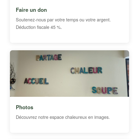
Faire un don
Soutenez-nous par votre temps ou votre argent.
Déduction fiscale 45 %.
Photos
Découvrez notre espace chaleureux en images.