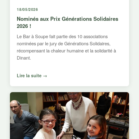
18/05/2026
Nominés aux Prix Générations Solidaires
2026 !
Le Bar à Soupe fait partie des 10 associations
nominées par le jury de Générations Solidaires,
récompensant la chaleur humaine et la solidarité à
Dinant.
Lire la suite →