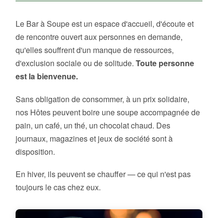
Le Bar à Soupe est un espace d'accueil, d'écoute et
de rencontre ouvert aux personnes en demande,
qu'elles souffrent d'un manque de ressources,
d'exclusion sociale ou de solitude.
Toute personne
est la bienvenue.
Sans obligation de consommer, à un prix solidaire,
nos Hôtes peuvent boire une soupe accompagnée de
pain, un café, un thé, un chocolat chaud. Des
journaux, magazines et jeux de société sont à
disposition.
En hiver, ils peuvent se chauffer — ce qui n'est pas
toujours le cas chez eux.