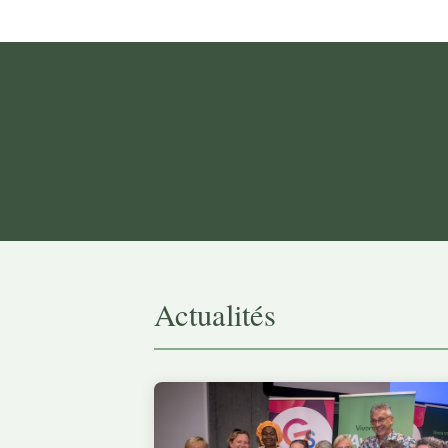
Actualités