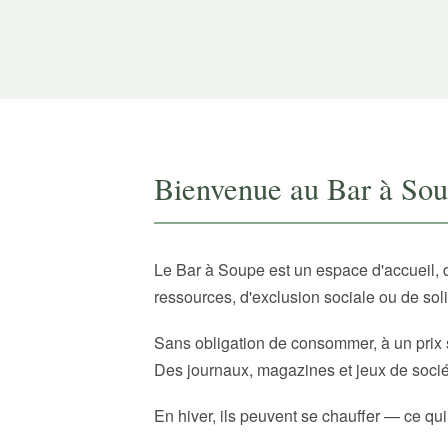
Bienvenue au Bar à So
Le Bar à Soupe est un espace d'accueil, 
ressources, d'exclusion sociale ou de sol
Sans obligation de consommer, à un prix 
Des journaux, magazines et jeux de sociét
En hiver, ils peuvent se chauffer — ce qui