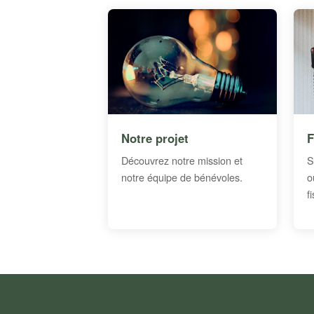
Notre projet
F
Découvrez notre mission et
S
notre équipe de bénévoles.
o
f