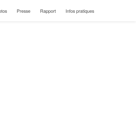
otos
Presse
Rapport
Infos pratiques