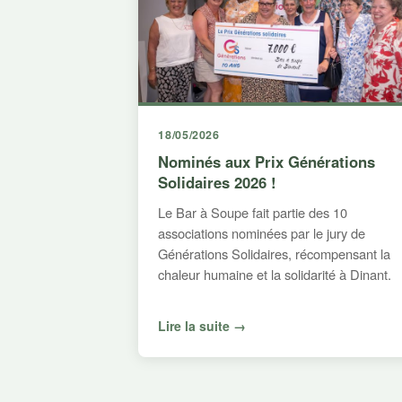
18/05/2026
Nominés aux Prix Générations
Solidaires 2026 !
Le Bar à Soupe fait partie des 10
associations nominées par le jury de
Générations Solidaires, récompensant la
chaleur humaine et la solidarité à Dinant.
Lire la suite →