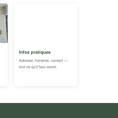
Infos pratiques
Adresse, horaires, contact —
tout ce qu'il faut savoir.