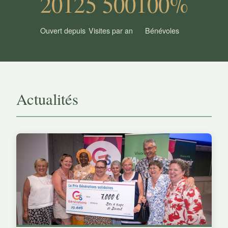
2012
5 500
100%
Ouvert depuis
Visites par an
Bénévoles
Actualités