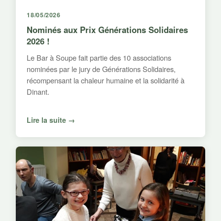
18/05/2026
Nominés aux Prix Générations Solidaires
2026 !
Le Bar à Soupe fait partie des 10 associations
nominées par le jury de Générations Solidaires,
récompensant la chaleur humaine et la solidarité à
Dinant.
Lire la suite →