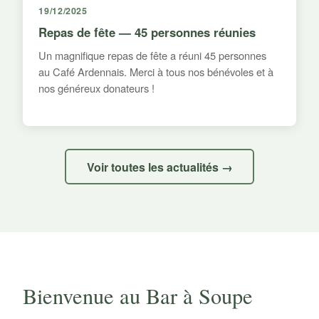
19/12/2025
Repas de fête — 45 personnes réunies
Un magnifique repas de fête a réuni 45 personnes
au Café Ardennais. Merci à tous nos bénévoles et à
nos généreux donateurs !
Voir toutes les actualités →
Bienvenue au Bar à Soupe