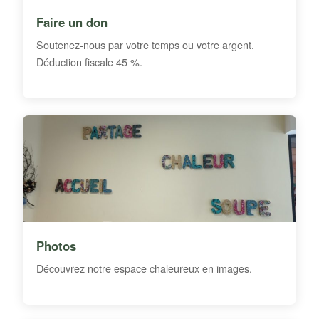
Faire un don
Soutenez-nous par votre temps ou votre argent.
Déduction fiscale 45 %.
Photos
Découvrez notre espace chaleureux en images.