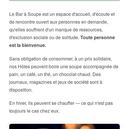
Le Bar à Soupe est un espace d'accueil, d'écoute et
de rencontre ouvert aux personnes en demande,
qu'elles souffrent d'un manque de ressources,
d'exclusion sociale ou de solitude.
Toute personne
est la bienvenue.
Sans obligation de consommer, à un prix solidaire,
nos Hôtes peuvent boire une soupe accompagnée de
pain, un café, un thé, un chocolat chaud. Des
journaux, magazines et jeux de société sont à
disposition.
En hiver, ils peuvent se chauffer — ce qui n'est pas
toujours le cas chez eux.