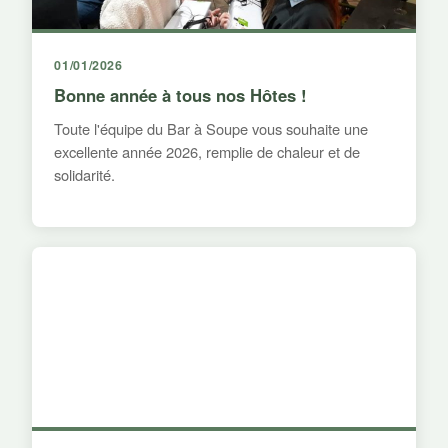
01/01/2026
Bonne année à tous nos Hôtes !
Toute l'équipe du Bar à Soupe vous souhaite une
excellente année 2026, remplie de chaleur et de
solidarité.