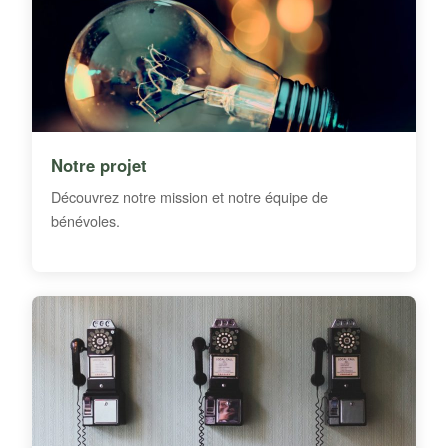
Notre projet
Découvrez notre mission et notre équipe de
bénévoles.