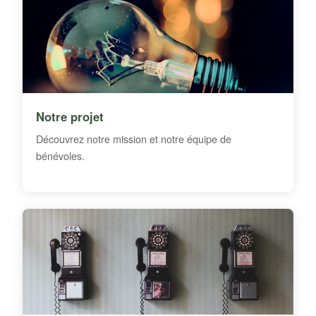
Notre projet
Découvrez notre mission et notre équipe de
bénévoles.