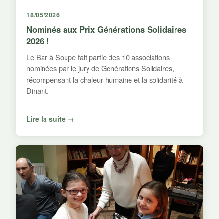
18/05/2026
Nominés aux Prix Générations Solidaires
2026 !
Le Bar à Soupe fait partie des 10 associations
nominées par le jury de Générations Solidaires,
récompensant la chaleur humaine et la solidarité à
Dinant.
Lire la suite →