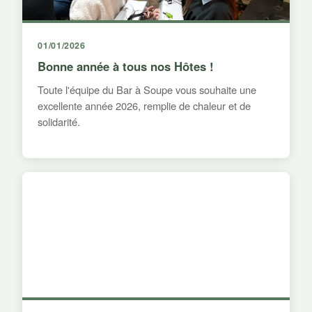
01/01/2026
Bonne année à tous nos Hôtes !
Toute l'équipe du Bar à Soupe vous souhaite une
excellente année 2026, remplie de chaleur et de
solidarité.