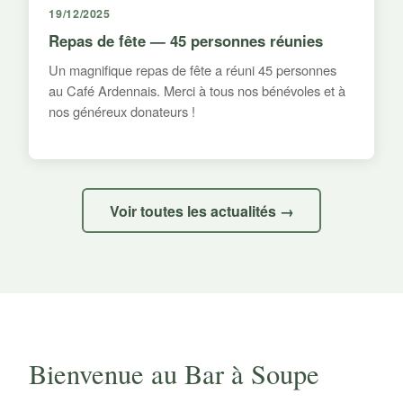
19/12/2025
Repas de fête — 45 personnes réunies
Un magnifique repas de fête a réuni 45 personnes
au Café Ardennais. Merci à tous nos bénévoles et à
nos généreux donateurs !
Voir toutes les actualités →
Bienvenue au Bar à Soupe