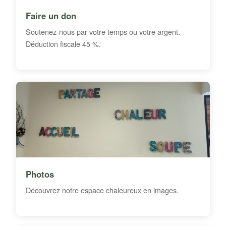
Faire un don
Soutenez-nous par votre temps ou votre argent.
Déduction fiscale 45 %.
Photos
Découvrez notre espace chaleureux en images.