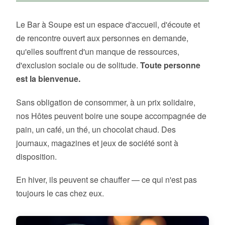
Le Bar à Soupe est un espace d'accueil, d'écoute et
de rencontre ouvert aux personnes en demande,
qu'elles souffrent d'un manque de ressources,
d'exclusion sociale ou de solitude.
Toute personne
est la bienvenue.
Sans obligation de consommer, à un prix solidaire,
nos Hôtes peuvent boire une soupe accompagnée de
pain, un café, un thé, un chocolat chaud. Des
journaux, magazines et jeux de société sont à
disposition.
En hiver, ils peuvent se chauffer — ce qui n'est pas
toujours le cas chez eux.