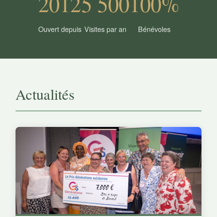
2012
5 500
100%
Ouvert depuis
Visites par an
Bénévoles
Actualités