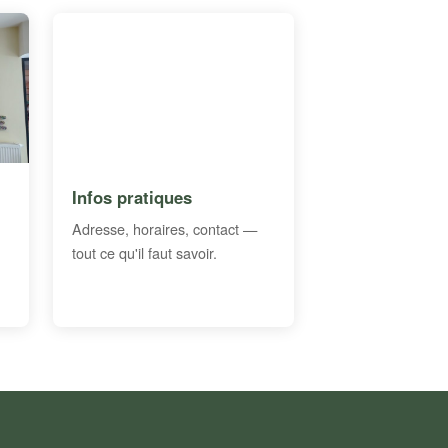
Infos pratiques
Adresse, horaires, contact —
tout ce qu'il faut savoir.