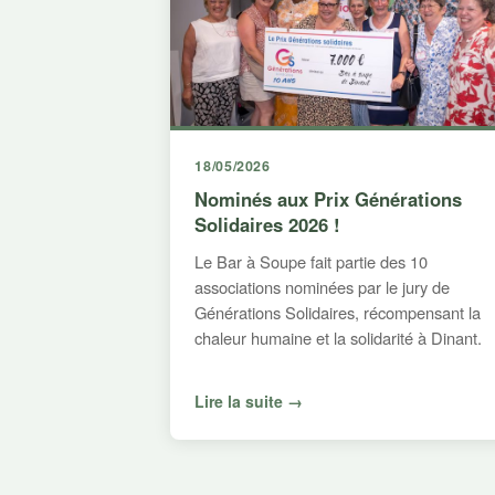
18/05/2026
Nominés aux Prix Générations
Solidaires 2026 !
Le Bar à Soupe fait partie des 10
associations nominées par le jury de
Générations Solidaires, récompensant la
chaleur humaine et la solidarité à Dinant.
Lire la suite →