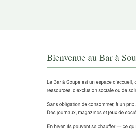
Bienvenue au Bar à So
Le Bar à Soupe est un espace d'accueil, 
ressources, d'exclusion sociale ou de sol
Sans obligation de consommer, à un prix 
Des journaux, magazines et jeux de sociét
En hiver, ils peuvent se chauffer — ce qui