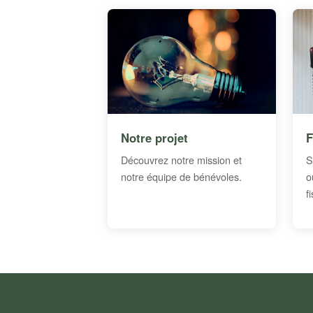
Notre projet
F
Découvrez notre mission et
S
notre équipe de bénévoles.
o
f