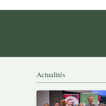
Actualités