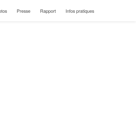
otos
Presse
Rapport
Infos pratiques