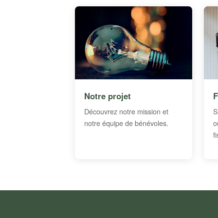
Notre projet
F
Découvrez notre mission et
S
notre équipe de bénévoles.
o
f