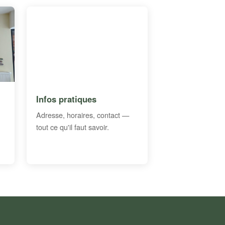
Infos pratiques
Adresse, horaires, contact —
tout ce qu'il faut savoir.