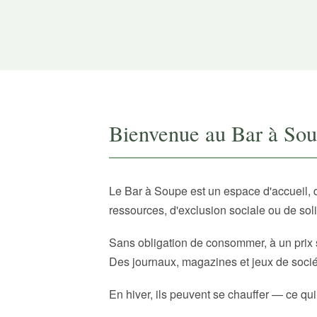
Bienvenue au Bar à So
Le Bar à Soupe est un espace d'accueil, 
ressources, d'exclusion sociale ou de sol
Sans obligation de consommer, à un prix 
Des journaux, magazines et jeux de sociét
En hiver, ils peuvent se chauffer — ce qui