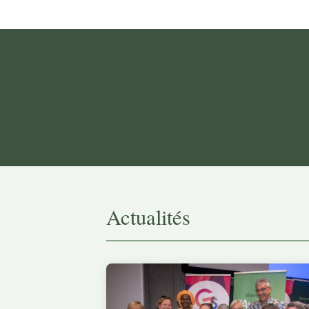
Actualités