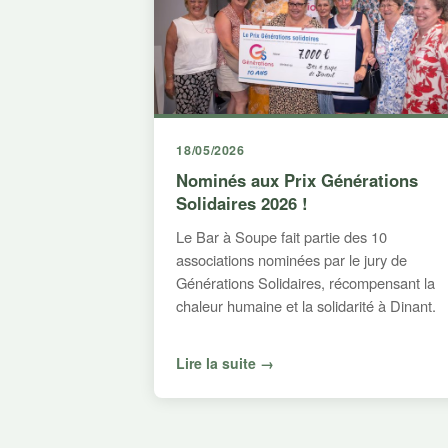
18/05/2026
Nominés aux Prix Générations
Solidaires 2026 !
Le Bar à Soupe fait partie des 10
associations nominées par le jury de
Générations Solidaires, récompensant la
chaleur humaine et la solidarité à Dinant.
Lire la suite →