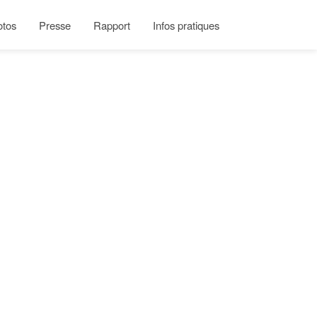
otos
Presse
Rapport
Infos pratiques