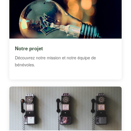
Notre projet
Découvrez notre mission et notre équipe de
bénévoles.