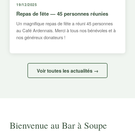
19/12/2025
Repas de fête — 45 personnes réunies
Un magnifique repas de fête a réuni 45 personnes
au Café Ardennais. Merci à tous nos bénévoles et à
nos généreux donateurs !
Voir toutes les actualités →
Bienvenue au Bar à Soupe