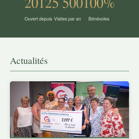
2012
5 500
100%
Ouvert depuis
Visites par an
Bénévoles
Actualités