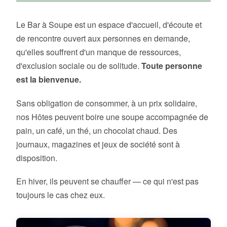
Le Bar à Soupe est un espace d'accueil, d'écoute et
de rencontre ouvert aux personnes en demande,
qu'elles souffrent d'un manque de ressources,
d'exclusion sociale ou de solitude.
Toute personne
est la bienvenue.
Sans obligation de consommer, à un prix solidaire,
nos Hôtes peuvent boire une soupe accompagnée de
pain, un café, un thé, un chocolat chaud. Des
journaux, magazines et jeux de société sont à
disposition.
En hiver, ils peuvent se chauffer — ce qui n'est pas
toujours le cas chez eux.