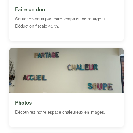
Faire un don
Soutenez-nous par votre temps ou votre argent.
Déduction fiscale 45 %.
Photos
Découvrez notre espace chaleureux en images.