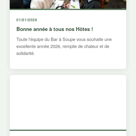
01/01/2026
Bonne année à tous nos Hôtes !
Toute l'équipe du Bar à Soupe vous souhaite une
excellente année 2026, remplie de chaleur et de
solidarité.