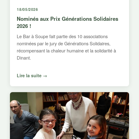
18/05/2026
Nominés aux Prix Générations Solidaires
2026 !
Le Bar à Soupe fait partie des 10 associations
nominées par le jury de Générations Solidaires,
récompensant la chaleur humaine et la solidarité à
Dinant.
Lire la suite →