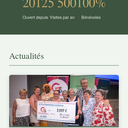
2012
5 500
100%
Ouvert depuis
Visites par an
Bénévoles
Actualités