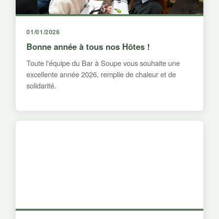
01/01/2026
Bonne année à tous nos Hôtes !
Toute l'équipe du Bar à Soupe vous souhaite une
excellente année 2026, remplie de chaleur et de
solidarité.