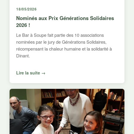
18/05/2026
Nominés aux Prix Générations Solidaires
2026 !
Le Bar à Soupe fait partie des 10 associations
nominées par le jury de Générations Solidaires,
récompensant la chaleur humaine et la solidarité à
Dinant.
Lire la suite →