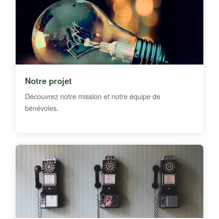
Notre projet
Découvrez notre mission et notre équipe de
bénévoles.