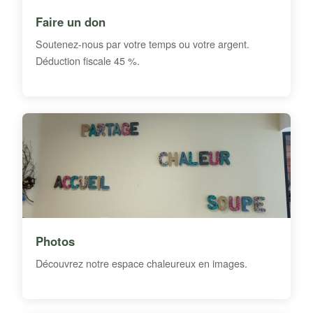
Faire un don
Soutenez-nous par votre temps ou votre argent.
Déduction fiscale 45 %.
Photos
Découvrez notre espace chaleureux en images.