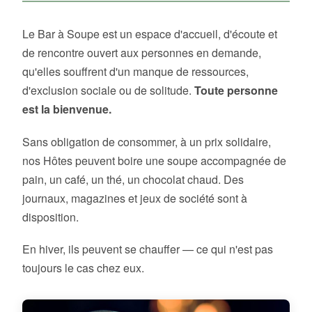
Le Bar à Soupe est un espace d'accueil, d'écoute et
de rencontre ouvert aux personnes en demande,
qu'elles souffrent d'un manque de ressources,
d'exclusion sociale ou de solitude.
Toute personne
est la bienvenue.
Sans obligation de consommer, à un prix solidaire,
nos Hôtes peuvent boire une soupe accompagnée de
pain, un café, un thé, un chocolat chaud. Des
journaux, magazines et jeux de société sont à
disposition.
En hiver, ils peuvent se chauffer — ce qui n'est pas
toujours le cas chez eux.