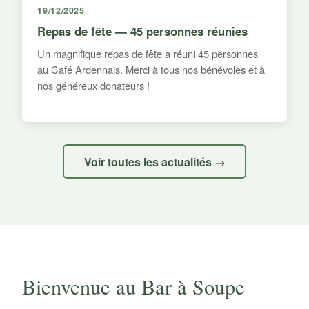
19/12/2025
Repas de fête — 45 personnes réunies
Un magnifique repas de fête a réuni 45 personnes
au Café Ardennais. Merci à tous nos bénévoles et à
nos généreux donateurs !
Voir toutes les actualités →
Bienvenue au Bar à Soupe