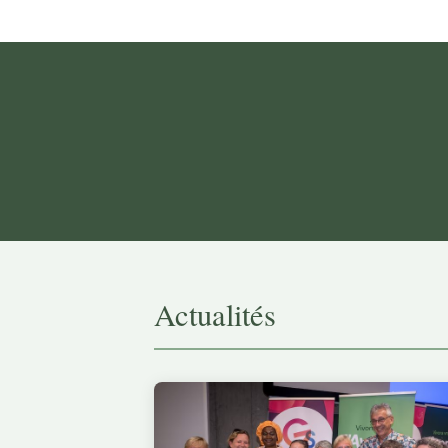
Actualités