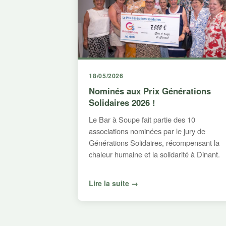
18/05/2026
Nominés aux Prix Générations
Solidaires 2026 !
Le Bar à Soupe fait partie des 10
associations nominées par le jury de
Générations Solidaires, récompensant la
chaleur humaine et la solidarité à Dinant.
Lire la suite →