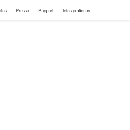
otos
Presse
Rapport
Infos pratiques