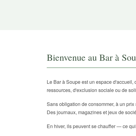
Bienvenue au Bar à So
Le Bar à Soupe est un espace d'accueil, 
ressources, d'exclusion sociale ou de sol
Sans obligation de consommer, à un prix 
Des journaux, magazines et jeux de sociét
En hiver, ils peuvent se chauffer — ce qui