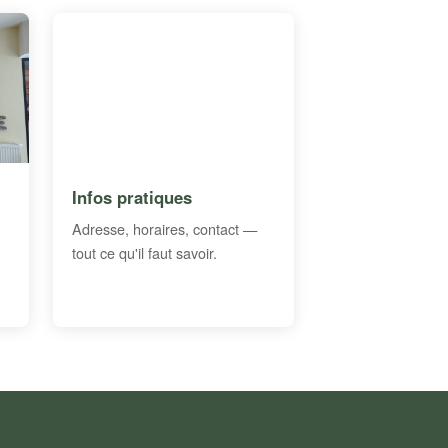
Infos pratiques
Adresse, horaires, contact —
tout ce qu'il faut savoir.