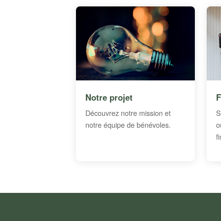
Notre projet
F
Découvrez notre mission et
S
notre équipe de bénévoles.
o
f