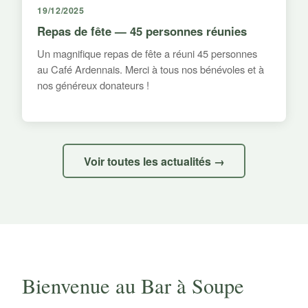
19/12/2025
Repas de fête — 45 personnes réunies
Un magnifique repas de fête a réuni 45 personnes
au Café Ardennais. Merci à tous nos bénévoles et à
nos généreux donateurs !
Voir toutes les actualités →
Bienvenue au Bar à Soupe