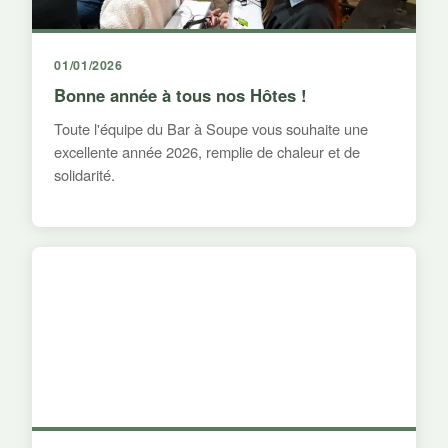
01/01/2026
Bonne année à tous nos Hôtes !
Toute l'équipe du Bar à Soupe vous souhaite une
excellente année 2026, remplie de chaleur et de
solidarité.