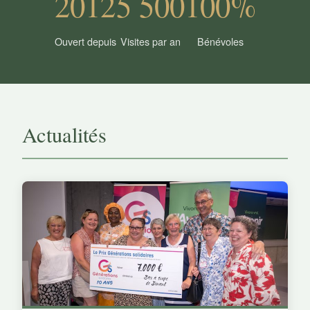
2012
5 500
100%
Ouvert depuis
Visites par an
Bénévoles
Actualités