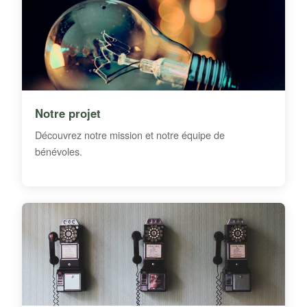
Notre projet
Découvrez notre mission et notre équipe de
bénévoles.