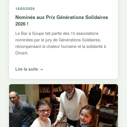
18/05/2026
Nominés aux Prix Générations Solidaires
2026 !
Le Bar à Soupe fait partie des 10 associations
nominées par le jury de Générations Solidaires,
récompensant la chaleur humaine et la solidarité à
Dinant.
Lire la suite →