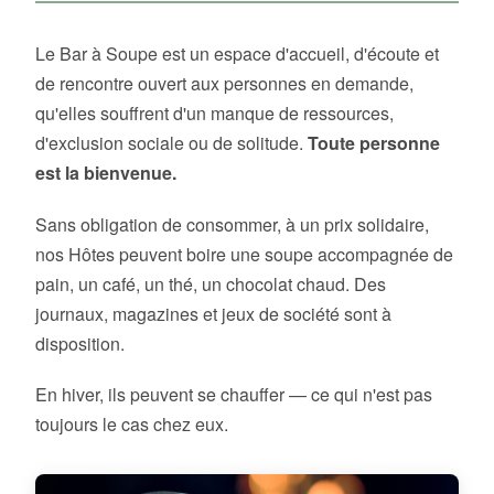
Le Bar à Soupe est un espace d'accueil, d'écoute et
de rencontre ouvert aux personnes en demande,
qu'elles souffrent d'un manque de ressources,
d'exclusion sociale ou de solitude.
Toute personne
est la bienvenue.
Sans obligation de consommer, à un prix solidaire,
nos Hôtes peuvent boire une soupe accompagnée de
pain, un café, un thé, un chocolat chaud. Des
journaux, magazines et jeux de société sont à
disposition.
En hiver, ils peuvent se chauffer — ce qui n'est pas
toujours le cas chez eux.