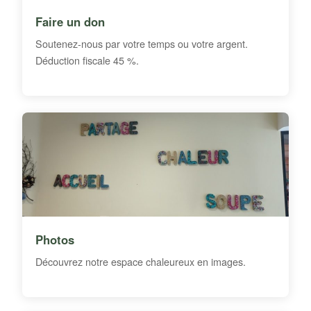
Faire un don
Soutenez-nous par votre temps ou votre argent.
Déduction fiscale 45 %.
Photos
Découvrez notre espace chaleureux en images.