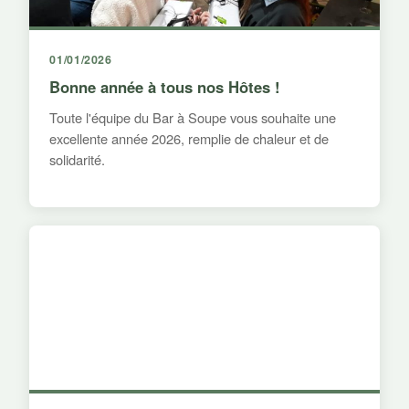
01/01/2026
Bonne année à tous nos Hôtes !
Toute l'équipe du Bar à Soupe vous souhaite une
excellente année 2026, remplie de chaleur et de
solidarité.