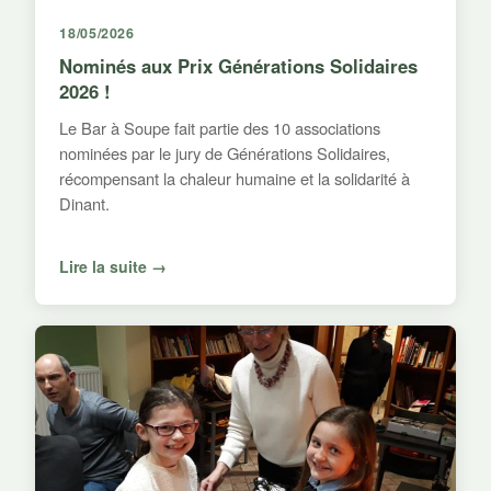
18/05/2026
Nominés aux Prix Générations Solidaires
2026 !
Le Bar à Soupe fait partie des 10 associations
nominées par le jury de Générations Solidaires,
récompensant la chaleur humaine et la solidarité à
Dinant.
Lire la suite →