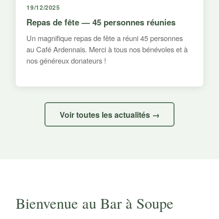
19/12/2025
Repas de fête — 45 personnes réunies
Un magnifique repas de fête a réuni 45 personnes
au Café Ardennais. Merci à tous nos bénévoles et à
nos généreux donateurs !
Voir toutes les actualités →
Bienvenue au Bar à Soupe