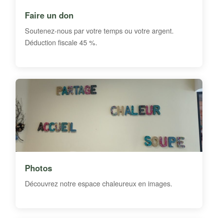
Faire un don
Soutenez-nous par votre temps ou votre argent.
Déduction fiscale 45 %.
Photos
Découvrez notre espace chaleureux en images.