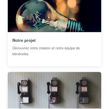
Notre projet
Découvrez notre mission et notre équipe de
bénévoles.