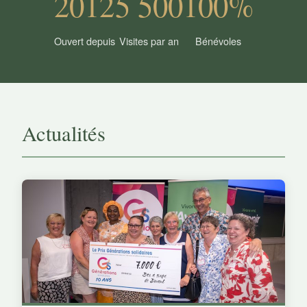
2012
5 500
100%
Ouvert depuis
Visites par an
Bénévoles
Actualités