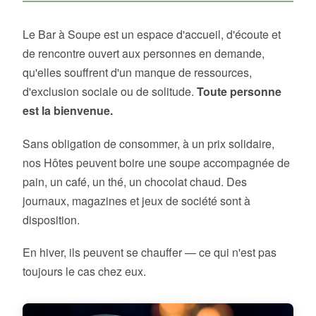
Le Bar à Soupe est un espace d'accueil, d'écoute et
de rencontre ouvert aux personnes en demande,
qu'elles souffrent d'un manque de ressources,
d'exclusion sociale ou de solitude.
Toute personne
est la bienvenue.
Sans obligation de consommer, à un prix solidaire,
nos Hôtes peuvent boire une soupe accompagnée de
pain, un café, un thé, un chocolat chaud. Des
journaux, magazines et jeux de société sont à
disposition.
En hiver, ils peuvent se chauffer — ce qui n'est pas
toujours le cas chez eux.